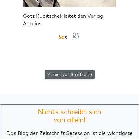
Götz Kubitschek leitet den Verlag
Antaios
Zurück zur Startseite
Nichts schreibt sich
von allein!
Das Blog der Zeitschrift Sezession ist die wichtigste