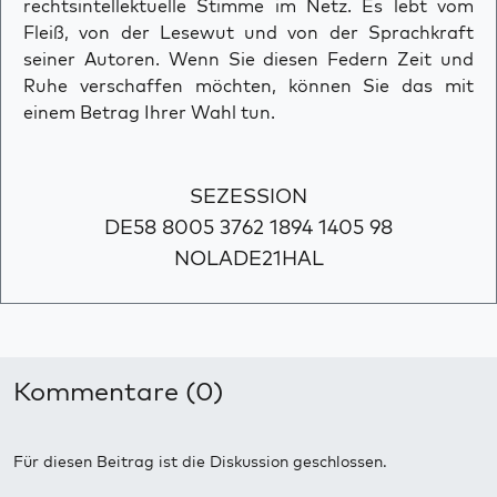
rechtsintellektuelle Stimme im Netz. Es lebt vom
Fleiß, von der Lesewut und von der Sprachkraft
seiner Autoren. Wenn Sie diesen Federn Zeit und
Ruhe verschaffen möchten, können Sie das mit
einem Betrag Ihrer Wahl tun.
SEZESSION
DE58 8005 3762 1894 1405 98
NOLADE21HAL
Kommentare (0)
Für diesen Beitrag ist die Diskussion geschlossen.