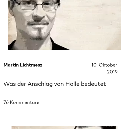
Martin Lichtmesz
10. Oktober
2019
Was der Anschlag von Halle bedeutet
76 Kommentare