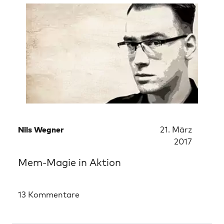
Nils Wegner
21. März
2017
Mem-Magie in Aktion
13 Kommentare