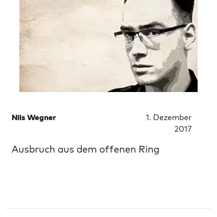
Nils Wegner
1. Dezember
2017
Ausbruch aus dem offenen Ring