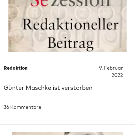
Redaktion
9. Februar
2022
Günter Maschke ist verstorben
36 Kommentare