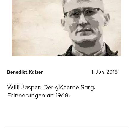
Benedikt Kaiser
1. Juni 2018
Willi Jasper: Der gläserne Sarg.
Erinnerungen an 1968.