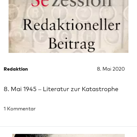
Redaktion
8. Mai 2020
8. Mai 1945 – Literatur zur Katastrophe
1 Kommentar