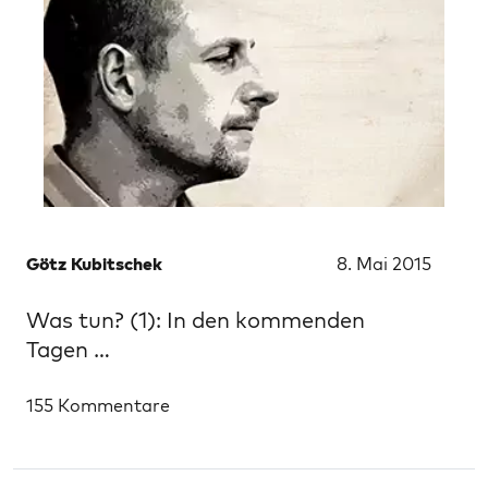
Götz Kubitschek
8. Mai 2015
Was tun? (1): In den kommenden
Tagen …
155 Kommentare