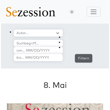
Filtern
8. Mai