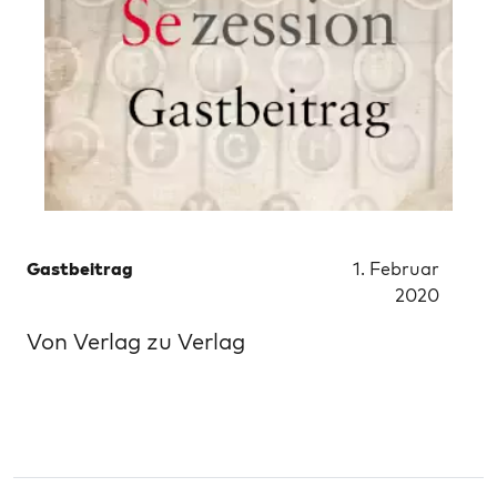
Gastbeitrag
1. Februar
2020
Von Verlag zu Verlag