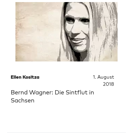
Ellen Kositza
1. August
2018
Bernd Wagner: Die Sintflut in
Sachsen