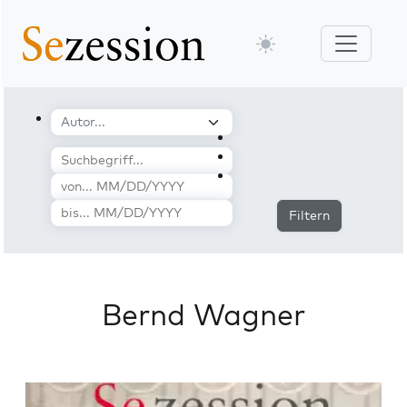
Filtern
Bernd Wagner