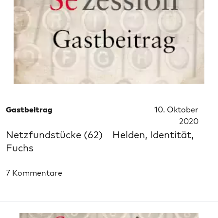
Gastbeitrag
10. Oktober
2020
Netzfundstücke (62) – Helden, Identität,
Fuchs
7 Kommentare