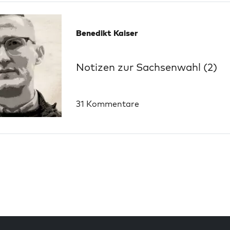
Benedikt Kaiser
Notizen zur Sachsenwahl (2)
31 Kommentare