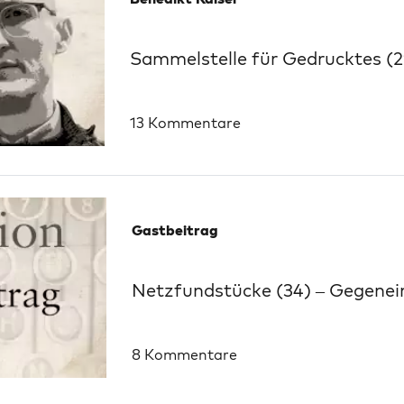
Sammelstelle für Gedrucktes (2
13 Kommentare
Gastbeitrag
Netzfundstücke (34) – Gegenei
8 Kommentare