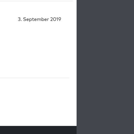
3. September 2019