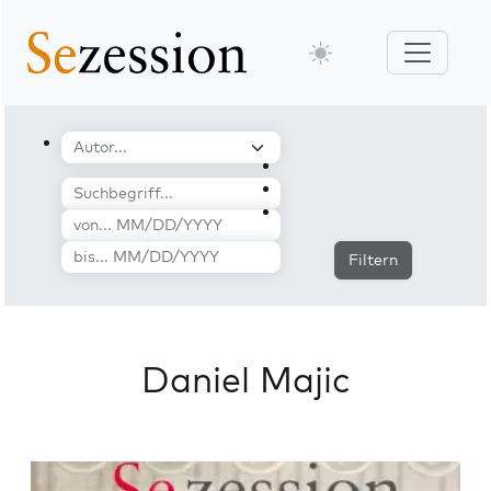
Filtern
Daniel Majic