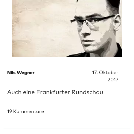
Nils Wegner
17. Oktober
2017
Auch eine Frankfurter Rundschau
19 Kommentare