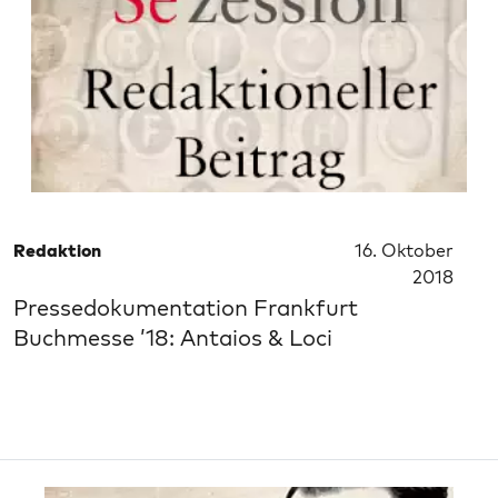
Redaktion
16. Oktober
2018
Pressedokumentation Frankfurt
Buchmesse ’18: Antaios & Loci