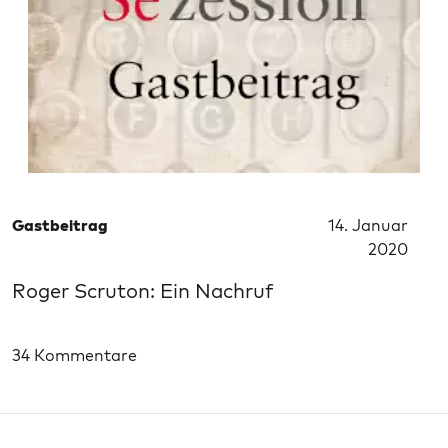
Gastbeitrag
14. Januar
2020
Roger Scruton: Ein Nachruf
34 Kommentare