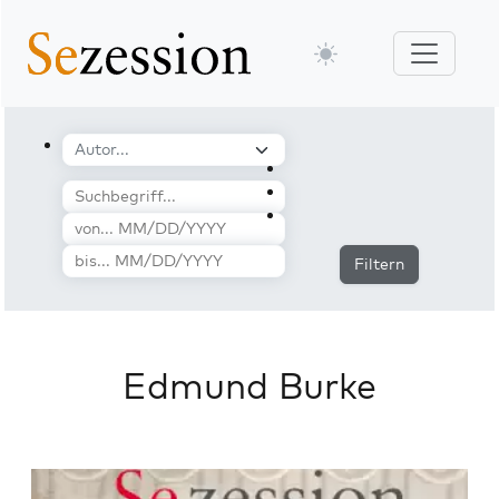
Filtern
Edmund Burke