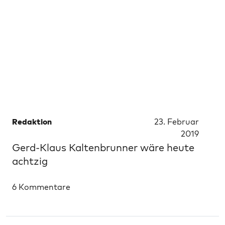
Redaktion
23. Februar
2019
Gerd-Klaus Kaltenbrunner wäre heute
achtzig
6 Kommentare