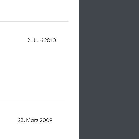
2. Juni 2010
23. März 2009