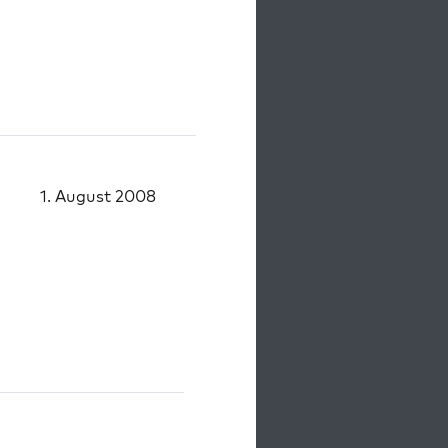
1. August 2008