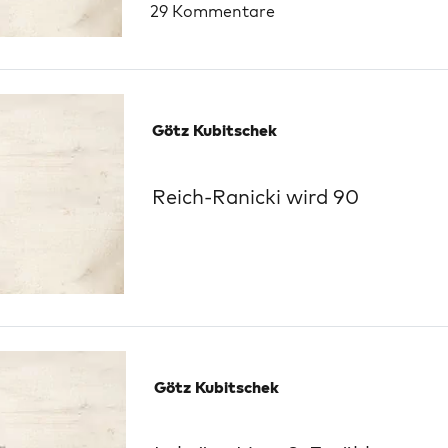
29 Kommentare
Götz Kubitschek
Reich-Ranicki wird 90
Götz Kubitschek