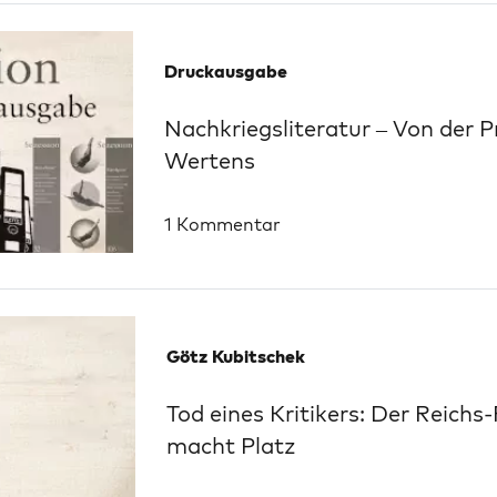
Druckausgabe
Nachkriegsliteratur – Von der 
Wertens
1 Kommentar
Götz Kubitschek
Tod eines Kritikers: Der Reichs
macht Platz