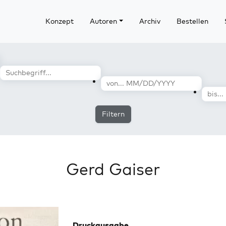
Konzept
Autoren
Archiv
Bestellen
Filtern
Gerd Gaiser
Druckausgabe