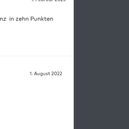
lanz in zehn Punkten
1. August 2022