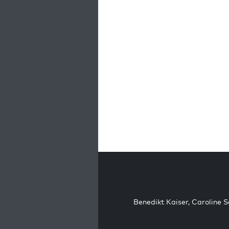
Benedikt Kaiser
,
Caroline 