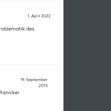
1. April 2022
Problematik des
19. September
2013
-Ranicker