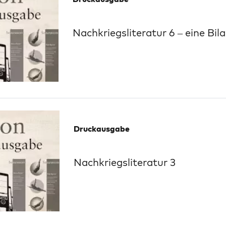
Nachkriegsliteratur 6 – eine Bi
Druckausgabe
Nachkriegsliteratur 3