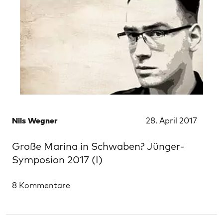
Nils Wegner
28. April 2017
Große Marina in Schwaben? Jünger-
Symposion 2017 (I)
8 Kommentare