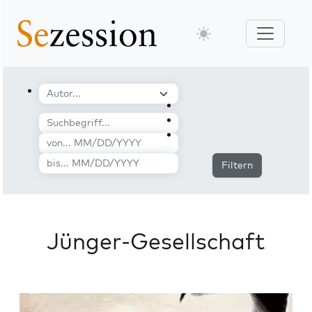
Filtern
Jünger-Gesellschaft