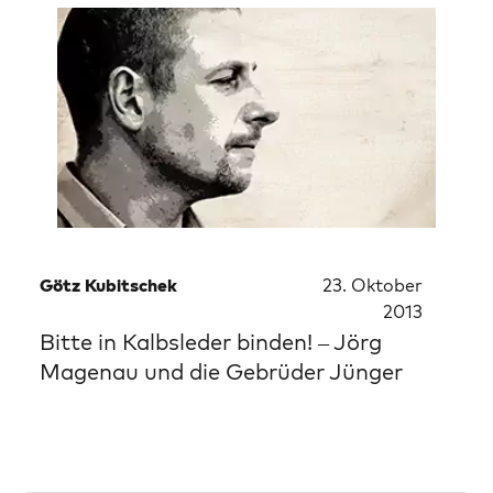
Götz Kubitschek
23. Oktober
2013
Bitte in Kalbsleder binden! – Jörg
Magenau und die Gebrüder Jünger