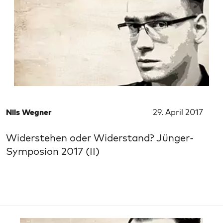
Nils Wegner
29. April 2017
Widerstehen oder Widerstand? Jünger-
Symposion 2017 (II)