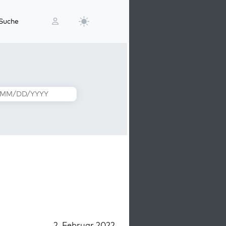
Suche
2. Februar 2022