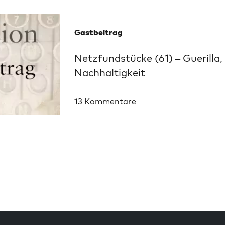
Gastbeitrag
Netzfundstücke (61) – Guerilla,
Nachhaltigkeit
13 Kommentare