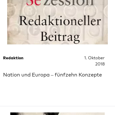
Redaktion
1. Oktober
2018
Nation und Europa – fünfzehn Konzepte