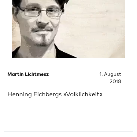
Martin Lichtmesz
1. August
2018
Henning Eichbergs »Volklichkeit«