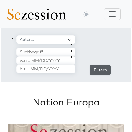
Filtern
Nation Europa