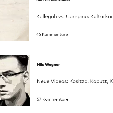
Kollegah vs. Campino: Kulturk
46 Kommentare
Nils Wegner
Neue Videos: Kositza, Kaputt,
57 Kommentare