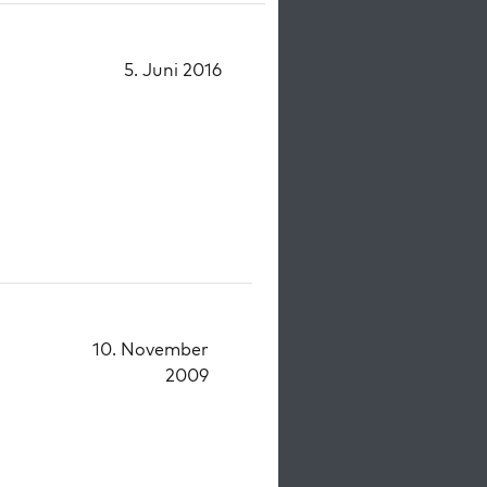
5. Juni 2016
10. November
2009