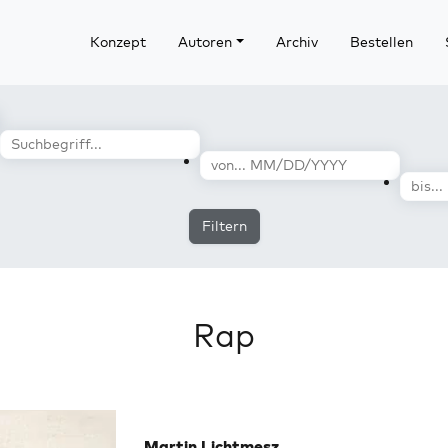
Konzept
Autoren
Archiv
Bestellen
Filtern
Rap
Martin Lichtmesz