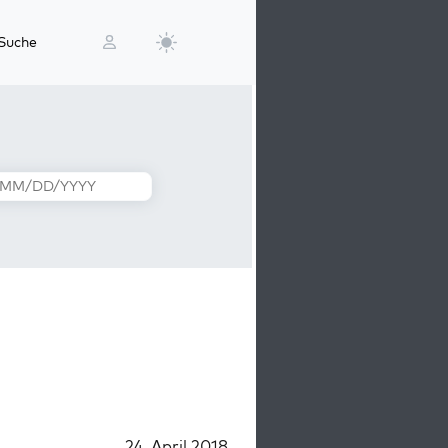
Suche
24. April 2018