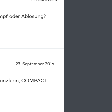
ampf oder Ablösung?
23. September 2016
 Kanzlerin, COMPACT