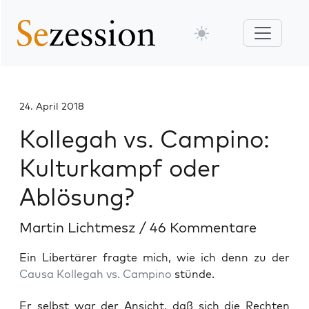
24. April 2018
Kollegah vs. Campino:
Kulturkampf oder
Ablösung?
Martin Lichtmesz
/
46 Kommentare
Ein Libertärer fragte mich, wie ich denn zu der
Causa Kollegah vs. Campino
stünde.
Er selbst war der Ansicht, daß sich die Rech­ten