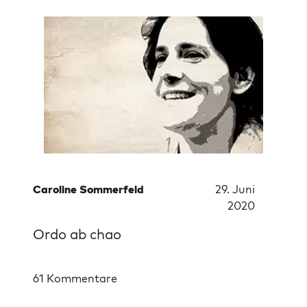
Caroline Sommerfeld
29. Juni
2020
Ordo ab chao
61 Kommentare