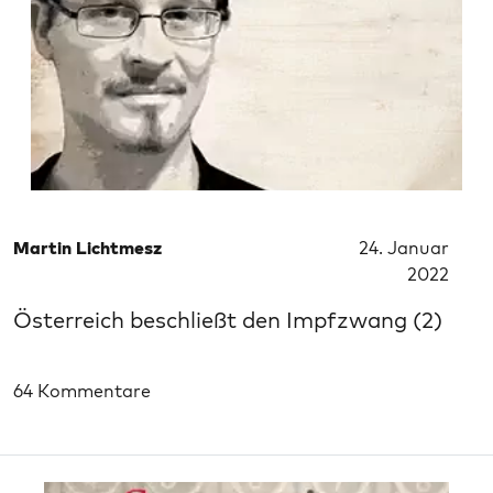
Martin Lichtmesz
24. Januar
2022
Österreich beschließt den Impfzwang (2)
64 Kommentare