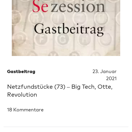
Gastbeitrag
23. Januar
2021
Netzfundstücke (73) – Big Tech, Otte,
Revolution
18 Kommentare