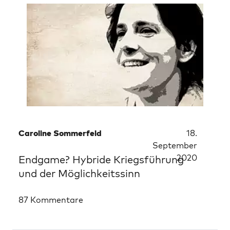
Caroline Sommerfeld
18.
September
2020
Endgame? Hybride Kriegsführung
und der Möglichkeitssinn
87 Kommentare