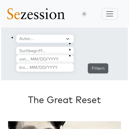
Filtern
The Great Reset