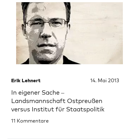
Erik Lehnert
14. Mai 2013
In eigener Sache –
Landsmannschaft Ostpreußen
versus Institut für Staatspolitik
11 Kommentare