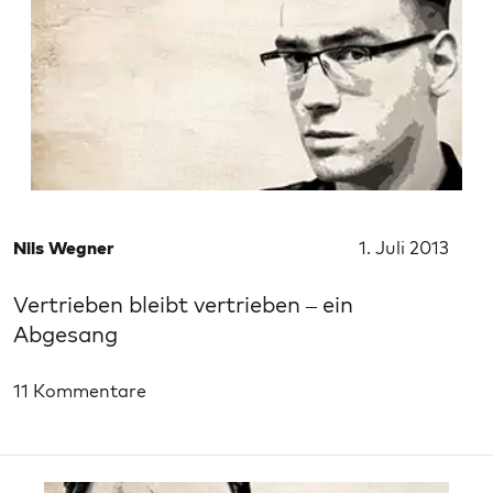
Nils Wegner
1. Juli 2013
Vertrieben bleibt vertrieben – ein
Abgesang
11 Kommentare