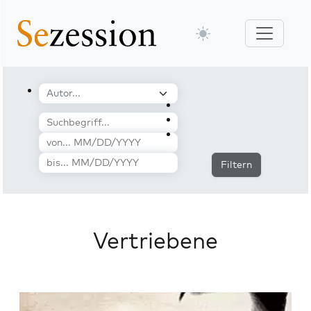
Filtern
Vertriebene