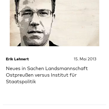
Erik Lehnert
15. Mai 2013
Neues in Sachen Landsmannschaft
Ostpreußen versus Institut für
Staatspolitik