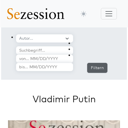
Filtern
Vladimir Putin