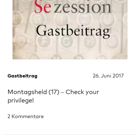
Gastbeitrag
26. Juni 2017
Montagsheld (17) – Check your
privilege!
2 Kommentare