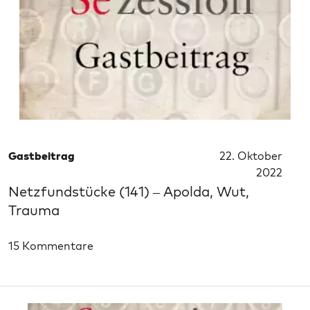
Gastbeitrag
22. Oktober
2022
Netzfundstücke (141) – Apolda, Wut,
Trauma
15 Kommentare