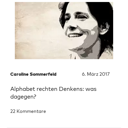
Caroline Sommerfeld
6. März 2017
Alphabet rechten Denkens: was
dagegen?
22 Kommentare