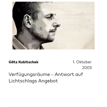
Götz Kubitschek
1. Oktober
2003
Verfügungsräume – Antwort auf
Lichtschlags Angebot