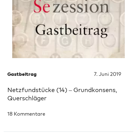
Gastbeitrag
7. Juni 2019
Netzfundstücke (14) – Grundkonsens,
Querschläger
18 Kommentare