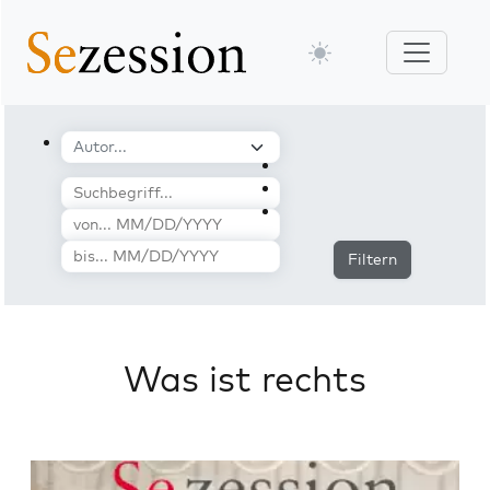
Filtern
Was ist rechts