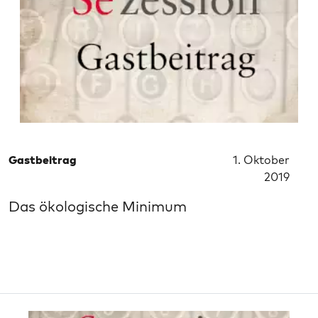
Gastbeitrag
1. Oktober
2019
Das ökologische Minimum