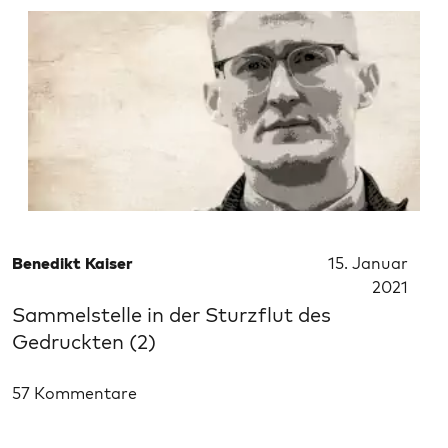
Benedikt Kaiser
15. Januar
2021
Sammelstelle in der Sturzflut des
Gedruckten (2)
57 Kommentare