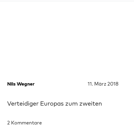
Nils Wegner
11. März 2018
Verteidiger Europas zum zweiten
2 Kommentare