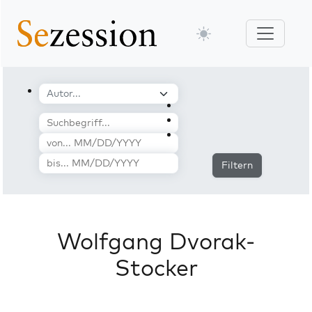
Filtern
Wolfgang Dvorak-
Stocker