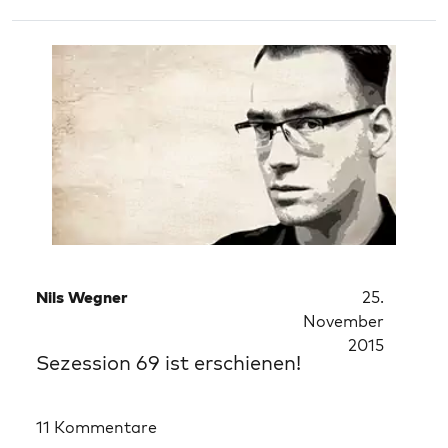
Nils Wegner
25.
November
2015
Sezession 69 ist erschienen!
11 Kommentare