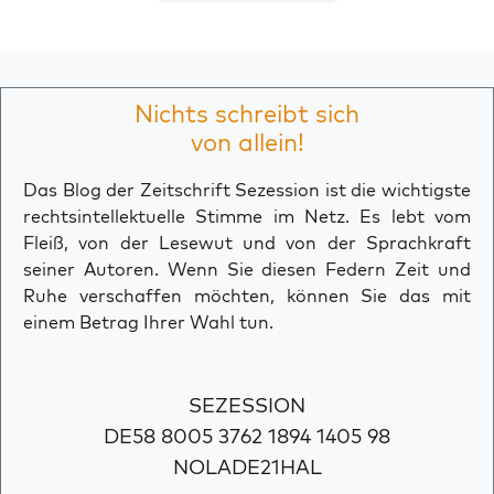
Nichts schreibt sich
von allein!
Das Blog der Zeitschrift Sezession ist die wichtigste
rechtsintellektuelle Stimme im Netz. Es lebt vom
Fleiß, von der Lesewut und von der Sprachkraft
seiner Autoren. Wenn Sie diesen Federn Zeit und
Ruhe verschaffen möchten, können Sie das mit
einem Betrag Ihrer Wahl tun.
SEZESSION
DE58 8005 3762 1894 1405 98
NOLADE21HAL