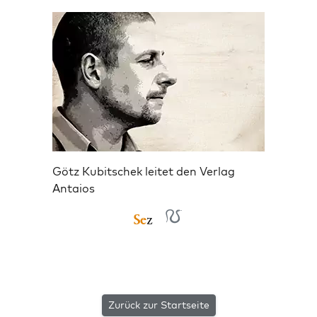
Götz Kubitschek leitet den Verlag
Antaios
Zurück zur Startseite