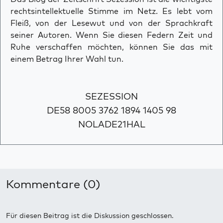
rechtsintellektuelle Stimme im Netz. Es lebt vom
Fleiß, von der Lesewut und von der Sprachkraft
seiner Autoren. Wenn Sie diesen Federn Zeit und
Ruhe verschaffen möchten, können Sie das mit
einem Betrag Ihrer Wahl tun.
SEZESSION
DE58 8005 3762 1894 1405 98
NOLADE21HAL
Kommentare (0)
Für diesen Beitrag ist die Diskussion geschlossen.