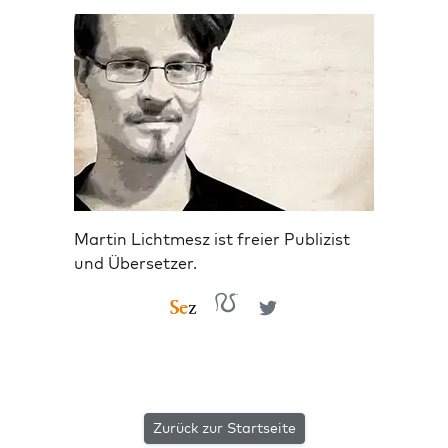
Martin Lichtmesz ist freier Publizist
und Übersetzer.
Zurück zur Startseite