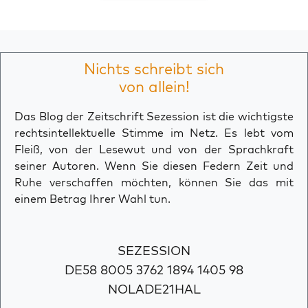
Nichts schreibt sich
von allein!
Das Blog der Zeitschrift Sezession ist die wichtigste
rechtsintellektuelle Stimme im Netz. Es lebt vom
Fleiß, von der Lesewut und von der Sprachkraft
seiner Autoren. Wenn Sie diesen Federn Zeit und
Ruhe verschaffen möchten, können Sie das mit
einem Betrag Ihrer Wahl tun.
SEZESSION
DE58 8005 3762 1894 1405 98
NOLADE21HAL