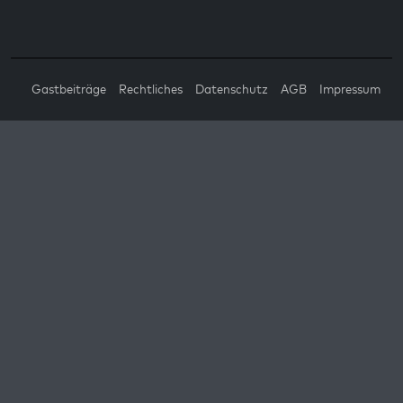
Gastbeiträge
Rechtliches
Datenschutz
AGB
Impressum