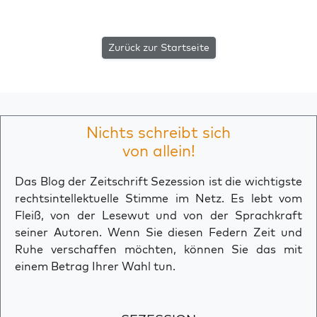
Zurück zur Startseite
Nichts schreibt sich
von allein!
Das Blog der Zeitschrift Sezession ist die wichtigste
rechtsintellektuelle Stimme im Netz. Es lebt vom
Fleiß, von der Lesewut und von der Sprachkraft
seiner Autoren. Wenn Sie diesen Federn Zeit und
Ruhe verschaffen möchten, können Sie das mit
einem Betrag Ihrer Wahl tun.