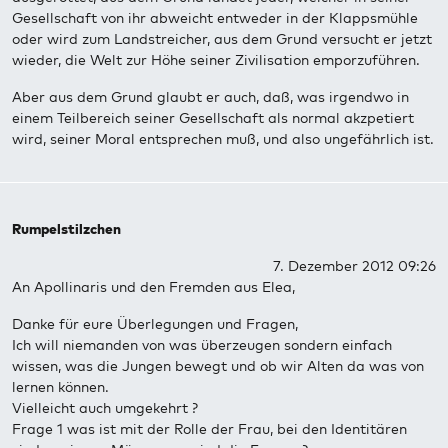
Gesellschaft von ihr abweicht entweder in der Klappsmühle
oder wird zum Landstreicher, aus dem Grund versucht er jetzt
wieder, die Welt zur Höhe seiner Zivilisation emporzuführen.
Aber aus dem Grund glaubt er auch, daß, was irgendwo in
einem Teilbereich seiner Gesellschaft als normal akzpetiert
wird, seiner Moral entsprechen muß, und also ungefährlich ist.
Rumpelstilzchen
7. Dezember 2012 09:26
An Apollinaris und den Fremden aus Elea,
Danke für eure Überlegungen und Fragen,
Ich will niemanden von was überzeugen sondern einfach
wissen, was die Jungen bewegt und ob wir Alten da was von
lernen können.
Vielleicht auch umgekehrt ?
Frage 1 was ist mit der Rolle der Frau, bei den Identitären