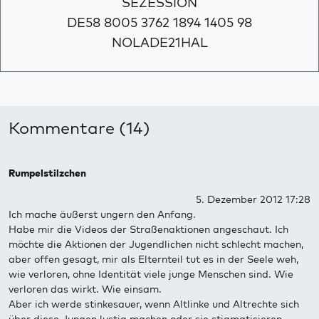
SEZESSION
DE58 8005 3762 1894 1405 98
NOLADE21HAL
Kommentare (14)
Rumpelstilzchen
5. Dezember 2012 17:28
Ich mache äußerst ungern den Anfang.
Habe mir die Videos der Straßenaktionen angeschaut. Ich
möchte die Aktionen der Jugendlichen nicht schlecht machen,
aber offen gesagt, mir als Elternteil tut es in der Seele weh,
wie verloren, ohne Identität viele junge Menschen sind. Wie
verloren das wirkt. Wie einsam.
Aber ich werde stinkesauer, wenn Altlinke und Altrechte sich