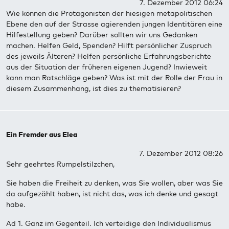
7. Dezember 2012 06:24
Wie können die Protagonisten der hiesigen metapolitischen
Ebene den auf der Strasse agierenden jungen Identitären eine
Hilfestellung geben? Darüber sollten wir uns Gedanken
machen. Helfen Geld, Spenden? Hilft persönlicher Zuspruch
des jeweils Älteren? Helfen persönliche Erfahrungsberichte
aus der Situation der früheren eigenen Jugend? Inwieweit
kann man Ratschläge geben? Was ist mit der Rolle der Frau in
diesem Zusammenhang, ist dies zu thematisieren?
Ein Fremder aus Elea
7. Dezember 2012 08:26
Sehr geehrtes Rumpelstilzchen,
Sie haben die Freiheit zu denken, was Sie wollen, aber was Sie
da aufgezählt haben, ist nicht das, was ich denke und gesagt
habe.
Ad 1. Ganz im Gegenteil. Ich verteidige den Individualismus