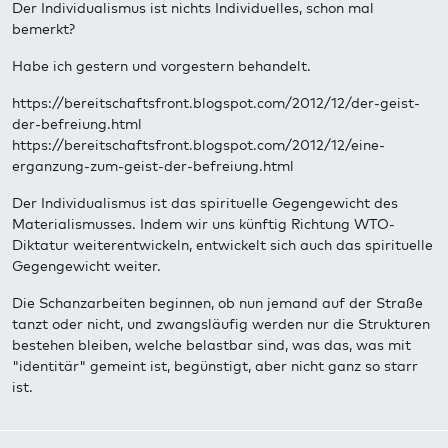
Der Individualismus ist nichts Individuelles, schon mal
bemerkt?
Habe ich gestern und vorgestern behandelt.
https://bereitschaftsfront.blogspot.com/2012/12/der-geist-
der-befreiung.html
https://bereitschaftsfront.blogspot.com/2012/12/eine-
erganzung-zum-geist-der-befreiung.html
Der Individualismus ist das spirituelle Gegengewicht des
Materialismusses. Indem wir uns künftig Richtung WTO-
Diktatur weiterentwickeln, entwickelt sich auch das spirituelle
Gegengewicht weiter.
Die Schanzarbeiten beginnen, ob nun jemand auf der Straße
tanzt oder nicht, und zwangsläufig werden nur die Strukturen
bestehen bleiben, welche belastbar sind, was das, was mit
"identitär" gemeint ist, begünstigt, aber nicht ganz so starr
ist.