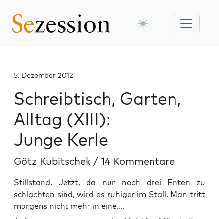
5. Dezember 2012
Schreibtisch, Garten,
Alltag (XIII):
Junge Kerle
Götz Kubitschek
/
14 Kommentare
Stillstand. Jetzt, da nur noch drei Enten zu
schlachten sind, wird es ruhiger im Stall. Man tritt
morgens nicht mehr in eine....