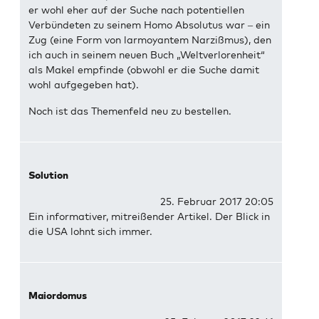
er wohl eher auf der Suche nach potentiellen
Verbündeten zu seinem Homo Absolutus war – ein
Zug (eine Form von larmoyantem Narzißmus), den
ich auch in seinem neuen Buch „Weltverlorenheit“
als Makel empfinde (obwohl er die Suche damit
wohl aufgegeben hat).
Noch ist das Themenfeld neu zu bestellen.
Solution
25. Februar 2017 20:05
Ein informativer, mitreißender Artikel. Der Blick in
die USA lohnt sich immer.
Maiordomus