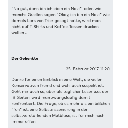
"Na gut, dann bin ich eben ein Nazi" oder, wie
manche Quellen sagen "Okay, ich bin ein Nazi" wie
damals Lars von Trier gesagt hatte, wird man
nicht auf T-Shirts und Kaffee-Tassen drucken
wollen ...
Der Gehenkte
25. Februar 2017 11:20
Danke für einen Einblick in eine Welt, die vielen
Konservativen fremd und wohl auch suspekt ist.
Geht mir auch so, aber als täglicher Leser u.a. der
IB-Seiten, wird man zwangsläufig damit
konfrontiert. Die Frage, ob es mehr als ein bißchen
"fun" ist, eine Selbstinszenierung in der
selbstverstärkenden Mutblase, ist für mich noch
immer offen.