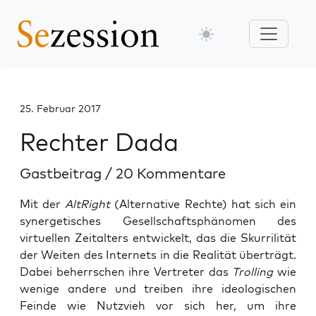
25. Februar 2017
Rechter Dada
Gastbeitrag
/
20 Kommentare
Mit der
AltRight
(Alternative Rechte) hat sich ein
synergetisches Gesellschaftsphänomen des
virtuellen Zeitalters entwickelt, das die Skurrilität
der Weiten des Internets in die Realität überträgt.
Dabei beherrschen ihre Vertreter das
Trolling
wie
wenige andere und treiben ihre ideologischen
Feinde wie Nutzvieh vor sich her, um ihre