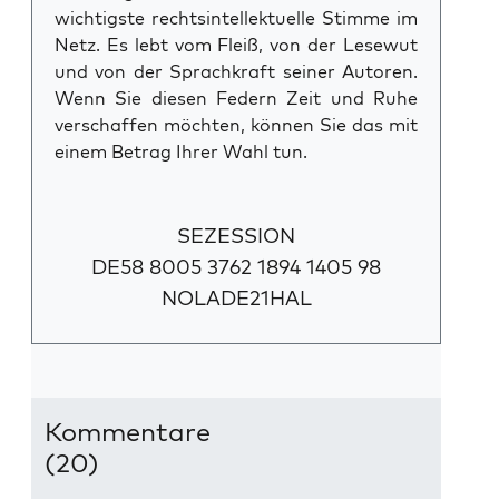
wichtigste rechtsintellektuelle Stimme im
Netz. Es lebt vom Fleiß, von der Lesewut
und von der Sprachkraft seiner Autoren.
Wenn Sie diesen Federn Zeit und Ruhe
verschaffen möchten, können Sie das mit
einem Betrag Ihrer Wahl tun.
SEZESSION
DE58 8005 3762 1894 1405 98
NOLADE21HAL
Kommentare
(20)