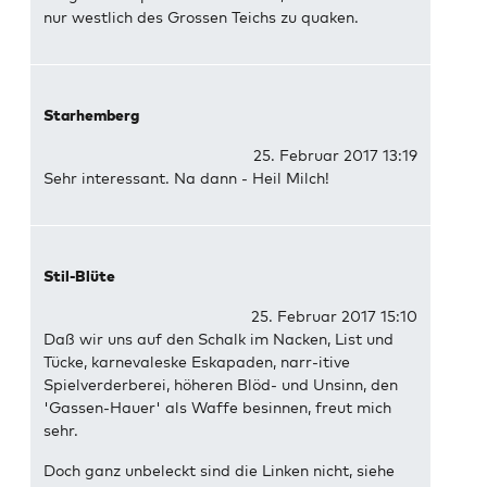
nur westlich des Grossen Teichs zu quaken.
Starhemberg
25. Februar 2017 13:19
Sehr interessant. Na dann - Heil Milch!
Stil-Blüte
25. Februar 2017 15:10
Daß wir uns auf den Schalk im Nacken, List und
Tücke, karnevaleske Eskapaden, narr-itive
Spielverderberei, höheren Blöd- und Unsinn, den
'Gassen-Hauer' als Waffe besinnen, freut mich
sehr.
Doch ganz unbeleckt sind die Linken nicht, siehe