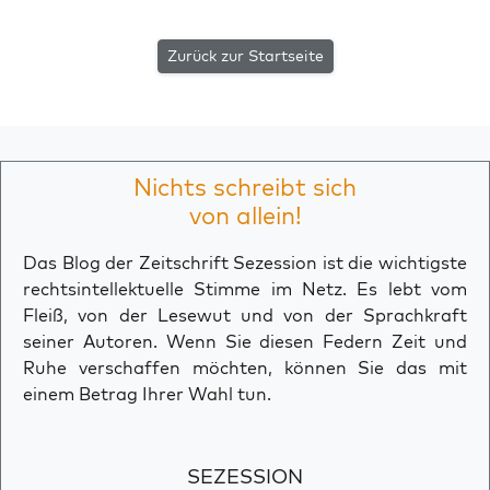
Zurück zur Startseite
Nichts schreibt sich
von allein!
Das Blog der Zeitschrift Sezession ist die wichtigste
rechtsintellektuelle Stimme im Netz. Es lebt vom
Fleiß, von der Lesewut und von der Sprachkraft
seiner Autoren. Wenn Sie diesen Federn Zeit und
Ruhe verschaffen möchten, können Sie das mit
einem Betrag Ihrer Wahl tun.
SEZESSION