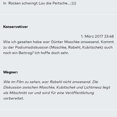
In Röcken schwingt Lou die Peitsche...:)))
Konservativer
1. März 2017 23:48
Wie ich gesehen habe war Günter Maschke anwesend. Kommt
zu der Podiumsdiskussion (Maschke, Rabehl, Kubitschek) auch
noch ein Beitrag? Ich hoffe doch sehr.
Wegner:
Wie im Film zu sehen, war Rabehl nicht anwesend. Die
Diskussion zwischen Maschke, Kubitschek und Lichtmesz liegt
als Mitschnitt vor und wird für eine Veröffentlichung
vorbereitet.