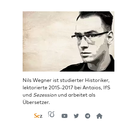
Nils Wegner ist studierter Historiker,
lektorierte 2015–2017 bei Antaios, IfS
und
Sezession
und arbeitet als
Übersetzer.