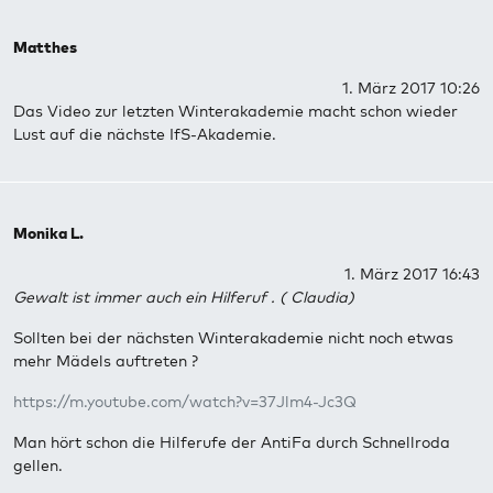
Matthes
1. März 2017 10:26
Das Video zur letzten Winterakademie macht schon wieder
Lust auf die nächste IfS-Akademie.
Monika L.
1. März 2017 16:43
Gewalt ist immer auch ein Hilferuf . ( Claudia)
Sollten bei der nächsten Winterakademie nicht noch etwas
mehr Mädels auftreten ?
https://m.youtube.com/watch?v=37Jlm4-Jc3Q
Man hört schon die Hilferufe der AntiFa durch Schnellroda
gellen.