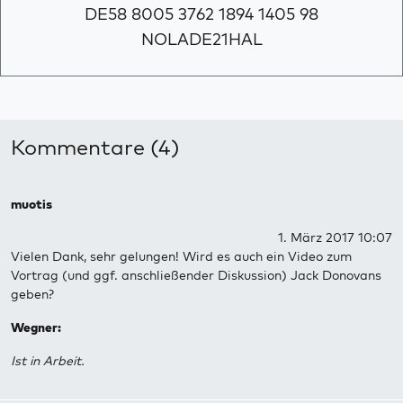
DE58 8005 3762 1894 1405 98
NOLADE21HAL
Kommentare (4)
muotis
1. März 2017 10:07
Vielen Dank, sehr gelungen! Wird es auch ein Video zum
Vortrag (und ggf. anschließender Diskussion) Jack Donovans
geben?
Wegner:
Ist in Arbeit.