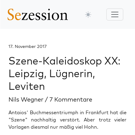
17. November 2017
Szene-Kaleidoskop XX:
Leipzig, Lügnerin,
Leviten
Nils Wegner
/
7 Kommentare
Antaios' Buchmessentriumph in Frankfurt hat die
"Szene" nachhaltig verstört. Aber trotz vieler
Vorlagen diesmal nur mäßig viel Hohn.