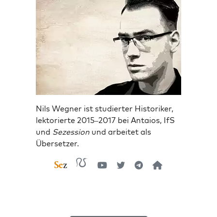
Nils Wegner ist studierter Historiker,
lektorierte 2015–2017 bei Antaios, IfS
und
Sezession
und arbeitet als
Übersetzer.