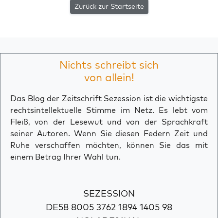
Zurück zur Startseite
Nichts schreibt sich
von allein!
Das Blog der Zeitschrift Sezession ist die wichtigste
rechtsintellektuelle Stimme im Netz. Es lebt vom
Fleiß, von der Lesewut und von der Sprachkraft
seiner Autoren. Wenn Sie diesen Federn Zeit und
Ruhe verschaffen möchten, können Sie das mit
einem Betrag Ihrer Wahl tun.
SEZESSION
DE58 8005 3762 1894 1405 98