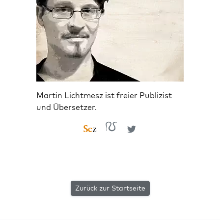
Martin Lichtmesz ist freier Publizist
und Übersetzer.
Zurück zur Startseite