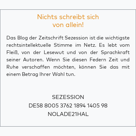
Nichts schreibt sich
von allein!
Das Blog der Zeitschrift Sezession ist die wichtigste
rechtsintellektuelle Stimme im Netz. Es lebt vom
Fleiß, von der Lesewut und von der Sprachkraft
seiner Autoren. Wenn Sie diesen Federn Zeit und
Ruhe verschaffen möchten, können Sie das mit
einem Betrag Ihrer Wahl tun.
SEZESSION
DE58 8005 3762 1894 1405 98
NOLADE21HAL