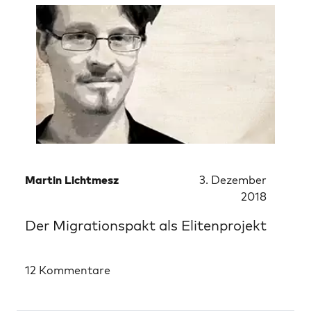
Martin Lichtmesz
3. Dezember
2018
Der Migrationspakt als Elitenprojekt
12 Kommentare