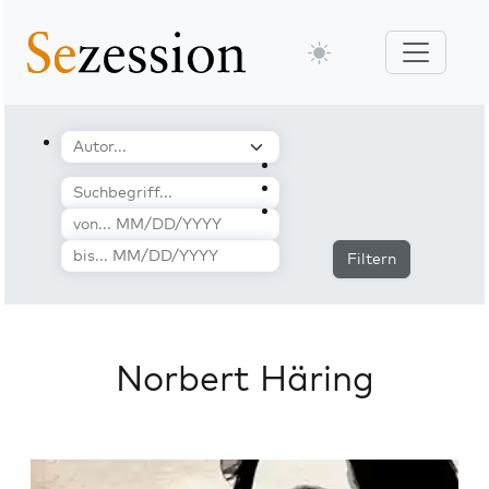
Filtern
Norbert Häring