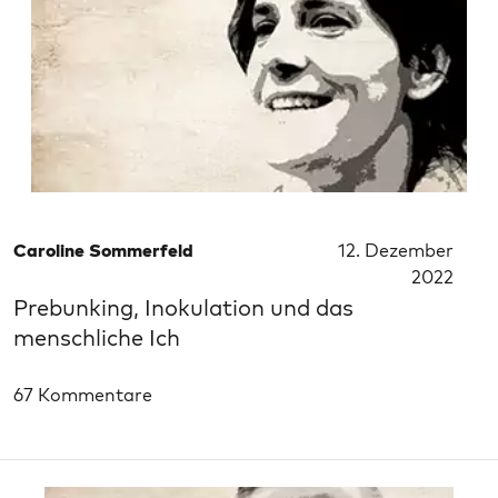
Caroline Sommerfeld
12. Dezember
2022
Prebunking, Inokulation und das
menschliche Ich
67 Kommentare