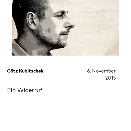
Götz Kubitschek
6. November
2015
Ein Widerruf