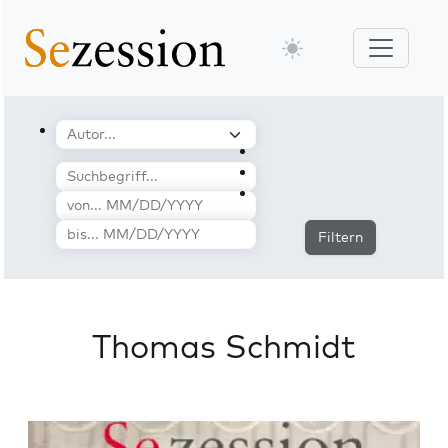
Filtern
Thomas Schmidt