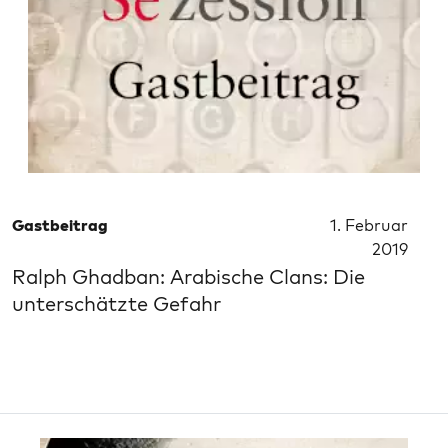
Gastbeitrag
1. Februar
2019
Ralph Ghadban: Arabische Clans: Die
unterschätzte Gefahr