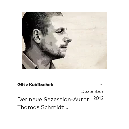
Götz Kubitschek
3.
Dezember
2012
Der neue Sezession-Autor
Thomas Schmidt …