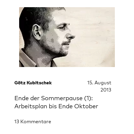
Götz Kubitschek
15. August
2013
Ende der Sommerpause (1):
Arbeitsplan bis Ende Oktober
13 Kommentare