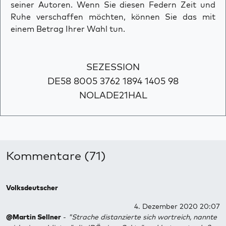
seiner Autoren. Wenn Sie diesen Federn Zeit und
Ruhe verschaffen möchten, können Sie das mit
einem Betrag Ihrer Wahl tun.
SEZESSION
DE58 8005 3762 1894 1405 98
NOLADE21HAL
Kommentare (71)
Volksdeutscher
4. Dezember 2020 20:07
@Martin Sellner
-
"Strache distanzierte sich wortreich, nannte