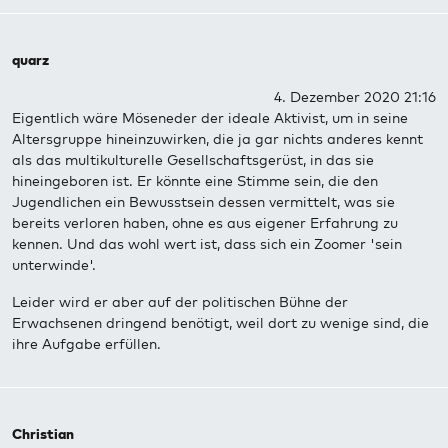
quarz
4. Dezember 2020 21:16
Eigentlich wäre Möseneder der ideale Aktivist, um in seine
Altersgruppe hineinzuwirken, die ja gar nichts anderes kennt
als das multikulturelle Gesellschaftsgerüst, in das sie
hineingeboren ist. Er könnte eine Stimme sein, die den
Jugendlichen ein Bewusstsein dessen vermittelt, was sie
bereits verloren haben, ohne es aus eigener Erfahrung zu
kennen. Und das wohl wert ist, dass sich ein Zoomer 'sein
unterwinde'.
Leider wird er aber auf der politischen Bühne der
Erwachsenen dringend benötigt, weil dort zu wenige sind, die
ihre Aufgabe erfüllen.
Christian