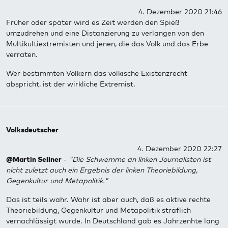
4. Dezember 2020 21:46
Früher oder später wird es Zeit werden den Spieß
umzudrehen und eine Distanzierung zu verlangen von den
Multikultiextremisten und jenen, die das Volk und das Erbe
verraten.
Wer bestimmten Völkern das völkische Existenzrecht
abspricht, ist der wirkliche Extremist.
Volksdeutscher
4. Dezember 2020 22:27
@Martin Sellner
-
"Die Schwemme an linken Journalisten ist
nicht zuletzt auch ein Ergebnis der linken Theoriebildung,
Gegenkultur und Metapolitik."
Das ist teils wahr. Wahr ist aber auch, daß es aktive rechte
Theoriebildung, Gegenkultur und Metapolitik sträflich
vernachlässigt wurde. In Deutschland gab es Jahrzenhte lang