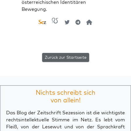
österreichischen Identitären
Bewegung.
Zurück zur Startseite
Nichts schreibt sich
von allein!
Das Blog der Zeitschrift Sezession ist die wichtigste
rechtsintellektuelle Stimme im Netz. Es lebt vom
Fleiß, von der Lesewut und von der Sprachkraft