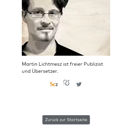
Martin Lichtmesz ist freier Publizist
und Übersetzer.
Zurück zur Startseite