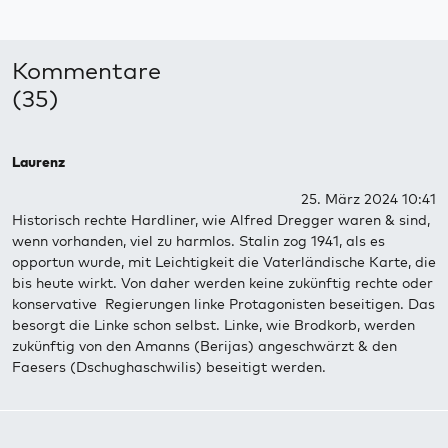
Kommentare
(35)
Laurenz
25. März 2024 10:41
Historisch rechte Hardliner, wie Alfred Dregger waren & sind,
wenn vorhanden, viel zu harmlos. Stalin zog 1941, als es
opportun wurde, mit Leichtigkeit die Vaterländische Karte, die
bis heute wirkt. Von daher werden keine zukünftig rechte oder
konservative Regierungen linke Protagonisten beseitigen. Das
besorgt die Linke schon selbst. Linke, wie Brodkorb, werden
zukünftig von den Amanns (Berijas) angeschwärzt & den
Faesers (Dschughaschwilis) beseitigt werden.