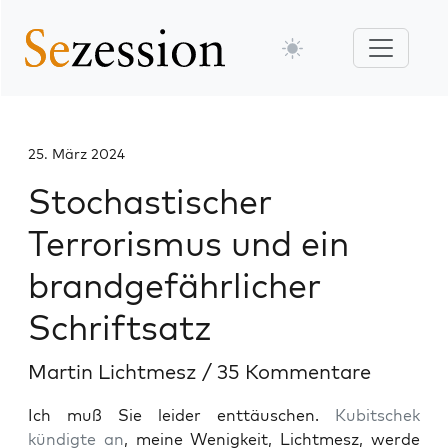
25. März 2024
Stochastischer
Terrorismus und ein
brandgefährlicher
Schriftsatz
Martin Lichtmesz
/
35 Kommentare
Ich muß Sie leider enttäuschen.
Kubitschek
kündigte an
, meine Wenigkeit, Lichtmesz, werde