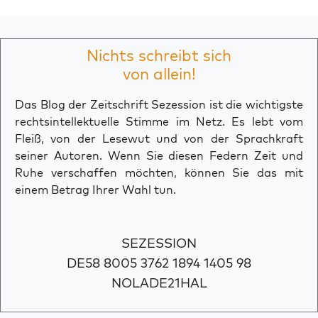
Nichts schreibt sich
von allein!
Das Blog der Zeitschrift Sezession ist die wichtigste
rechtsintellektuelle Stimme im Netz. Es lebt vom
Fleiß, von der Lesewut und von der Sprachkraft
seiner Autoren. Wenn Sie diesen Federn Zeit und
Ruhe verschaffen möchten, können Sie das mit
einem Betrag Ihrer Wahl tun.
SEZESSION
DE58 8005 3762 1894 1405 98
NOLADE21HAL