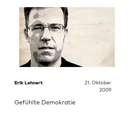
Erik Lehnert
21. Oktober
2009
Gefühlte Demokratie