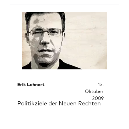
Erik Lehnert
13.
Oktober
2009
Politikziele der Neuen Rechten