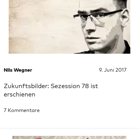
Nils Wegner
9. Juni 2017
Zukunftsbilder: Sezession 78 ist
erschienen
7 Kommentare