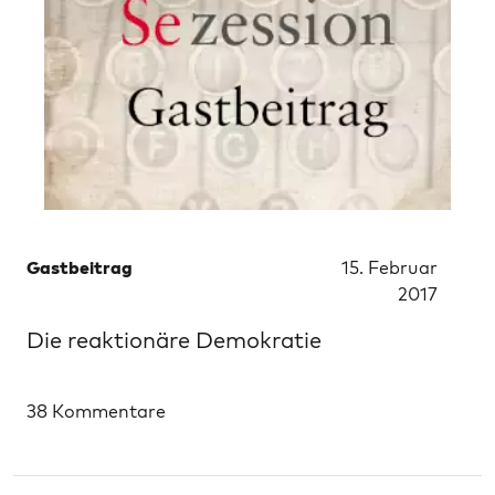
Gastbeitrag
15. Februar
2017
Die reaktionäre Demokratie
38 Kommentare