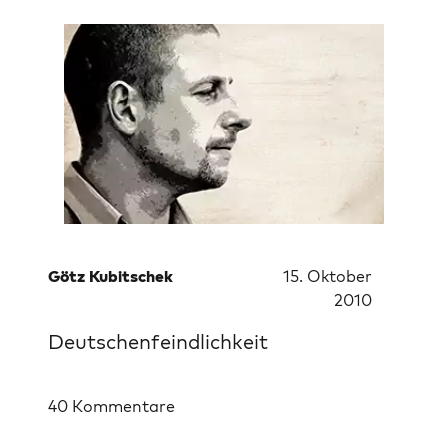
Götz Kubitschek
15. Oktober
2010
Deutschenfeindlichkeit
40 Kommentare