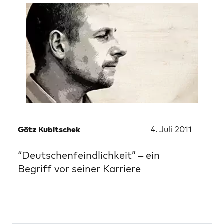
Götz Kubitschek
4. Juli 2011
“Deutschenfeindlichkeit” – ein
Begriff vor seiner Karriere