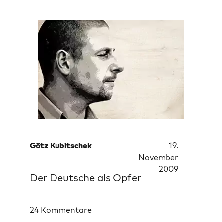
Götz Kubitschek
19.
November
2009
Der Deutsche als Opfer
24 Kommentare