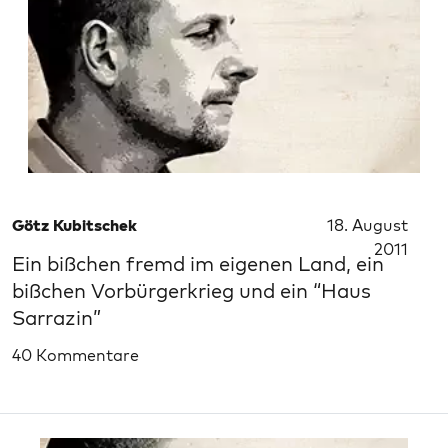
Götz Kubitschek
18. August
2011
Ein bißchen fremd im eigenen Land, ein
bißchen Vorbürgerkrieg und ein “Haus
Sarrazin”
40 Kommentare