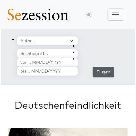
Filtern
Deutschenfeindlichkeit