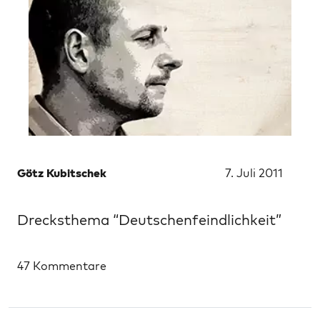
Götz Kubitschek
7. Juli 2011
Drecksthema “Deutschenfeindlichkeit”
47 Kommentare