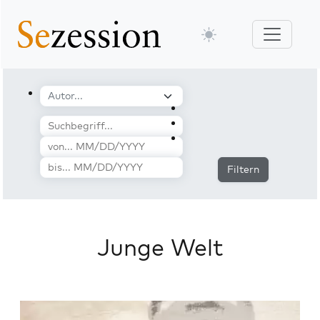
Filtern
Junge Welt