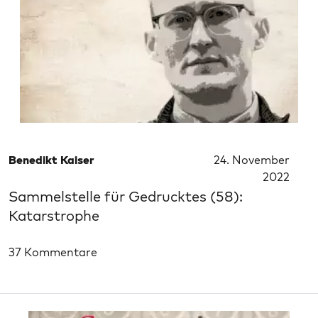
Benedikt Kaiser
24. November
2022
Sammelstelle für Gedrucktes (58):
Katarstrophe
37 Kommentare