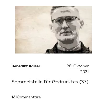
Benedikt Kaiser
28. Oktober
2021
Sammelstelle für Gedrucktes (37)
16 Kommentare