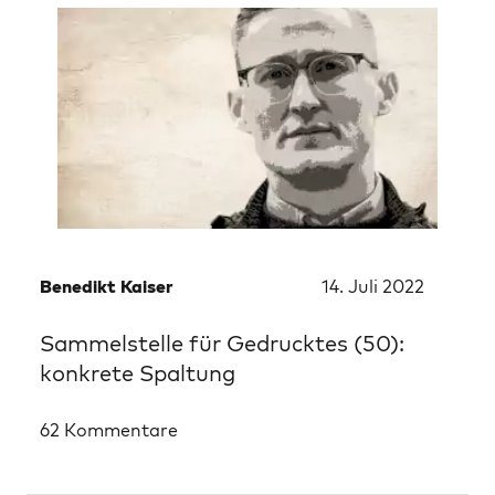
Benedikt Kaiser
14. Juli 2022
Sammelstelle für Gedrucktes (50):
konkrete Spaltung
62 Kommentare