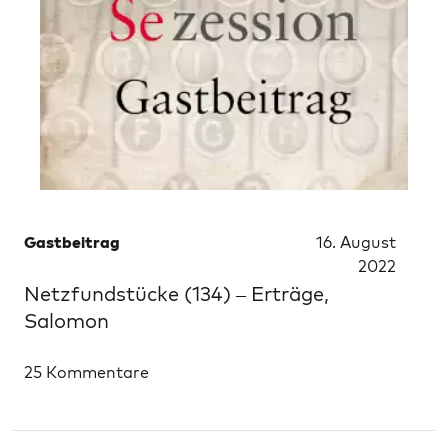
Gastbeitrag
16. August
2022
Netzfundstücke (134) – Erträge,
Salomon
25 Kommentare