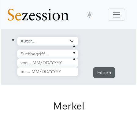
Filtern
Merkel