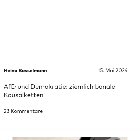
Heino Bosselmann
15. Mai 2024
AfD und Demokratie: ziemlich banale
Kausalketten
23 Kommentare