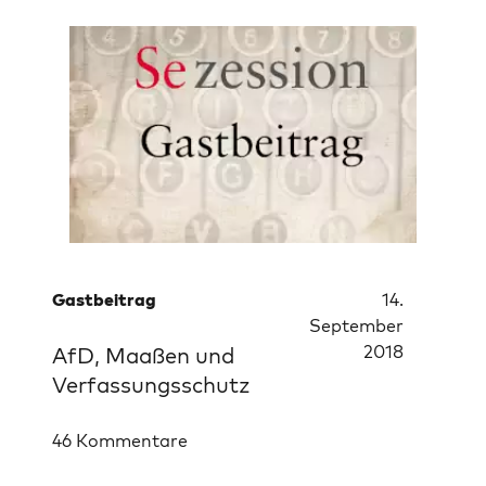
Gastbeitrag
14.
September
2018
AfD, Maaßen und
Verfassungsschutz
46 Kommentare