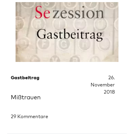
Gastbeitrag
26.
November
2018
Mißtrauen
29 Kommentare