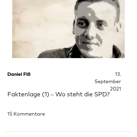
Daniel Fiß
13.
September
2021
Faktenlage (1) – Wo steht die SPD?
15 Kommentare