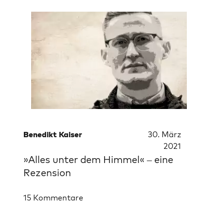
Benedikt Kaiser
30. März
2021
»Alles unter dem Himmel« – eine
Rezension
15 Kommentare