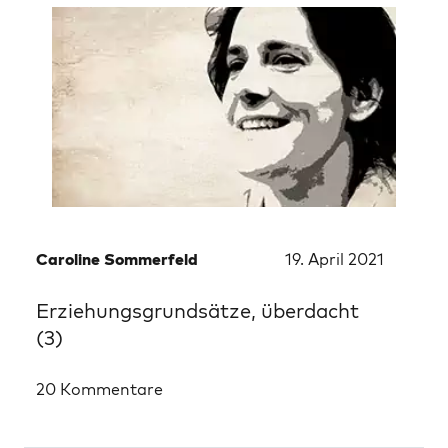
Caroline Sommerfeld
19. April 2021
Erziehungsgrundsätze, überdacht
(3)
20 Kommentare