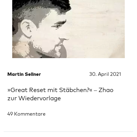
Martin Sellner
30. April 2021
»Great Reset mit Stäbchen?« – Zhao
zur Wiedervorlage
49 Kommentare