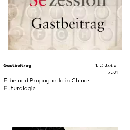
Gastbeitrag
1. Oktober
2021
Erbe und Propaganda in Chinas
Futurologie