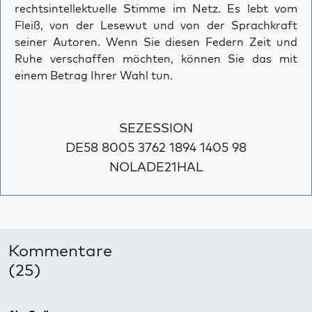
rechtsintellektuelle Stimme im Netz. Es lebt vom
Fleiß, von der Lesewut und von der Sprachkraft
seiner Autoren. Wenn Sie diesen Federn Zeit und
Ruhe verschaffen möchten, können Sie das mit
einem Betrag Ihrer Wahl tun.
SEZESSION
DE58 8005 3762 1894 1405 98
NOLADE21HAL
Kommentare
(25)