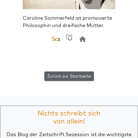
Caroline Sommerfeld ist promovierte
Philosophin und dreifache Mutter.
Zurück zur Startseite
Nichts schreibt sich
von allein!
Das Blog der Zeitschrift Sezession ist die wichtigste