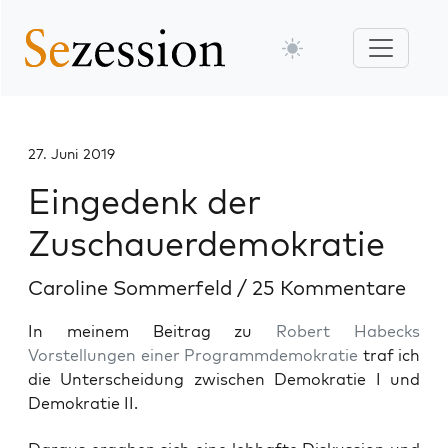
27. Juni 2019
Eingedenk der
Zuschauerdemokratie
Caroline Sommerfeld
/
25 Kommentare
In meinem Beitrag zu
Robert Habecks
Vorstellungen einer Programmdemokratie
traf ich
die Unterscheidung zwischen Demokratie I und
Demokratie II.