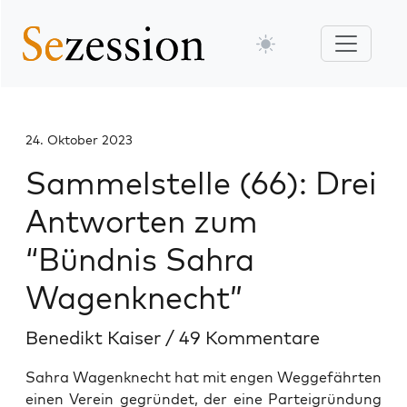
24. Oktober 2023
Sammelstelle (66): Drei
Antworten zum
“Bündnis Sahra
Wagenknecht”
Benedikt Kaiser
/
49 Kommentare
Sahra Wagenknecht hat mit engen Weggefährten
einen Verein gegründet, der eine Parteigründung