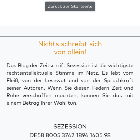
Zurück zur Startseite
Nichts schreibt sich
von allein!
Das Blog der Zeitschrift Sezession ist die wichtigste
rechtsintellektuelle Stimme im Netz. Es lebt vom
Fleiß, von der Lesewut und von der Sprachkraft
seiner Autoren. Wenn Sie diesen Federn Zeit und
Ruhe verschaffen möchten, können Sie das mit
einem Betrag Ihrer Wahl tun.
SEZESSION
DE58 8005 3762 1894 1405 98