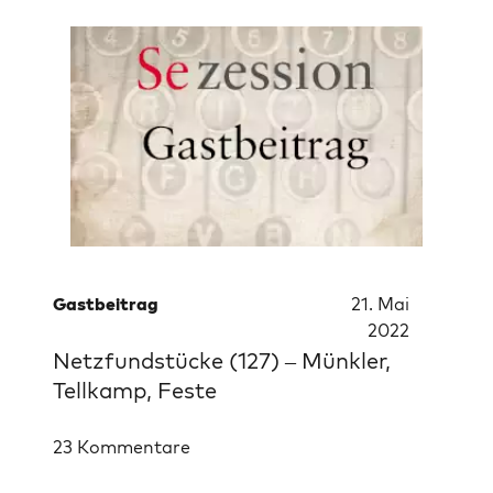
Gastbeitrag
21. Mai
2022
Netzfundstücke (127) – Münkler,
Tellkamp, Feste
23 Kommentare