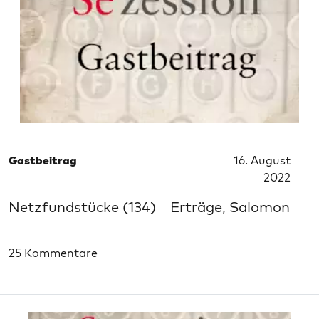
Gastbeitrag
16. August
2022
Netzfundstücke (134) – Erträge, Salomon
25 Kommentare