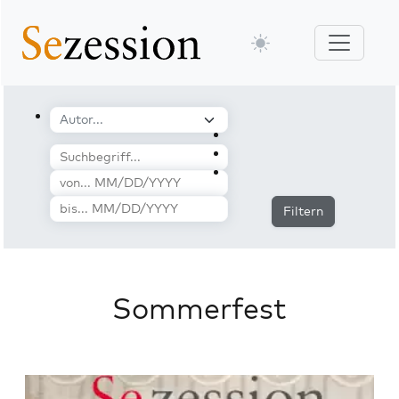
Filtern
Sommerfest