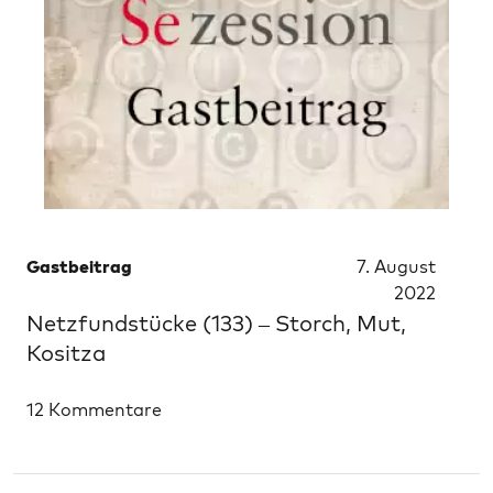
Gastbeitrag
7. August
2022
Netzfundstücke (133) – Storch, Mut,
Kositza
12 Kommentare