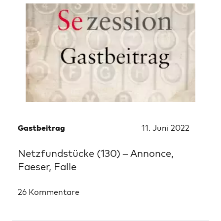
Gastbeitrag
11. Juni 2022
Netzfundstücke (130) – Annonce,
Faeser, Falle
26 Kommentare