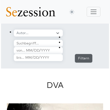
Filtern
DVA