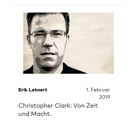
Erik Lehnert
1. Februar
2019
Christopher Clark: Von Zeit
und Macht.