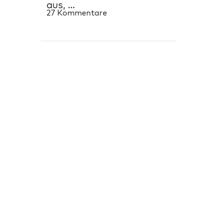
aus, …
27 Kommentare