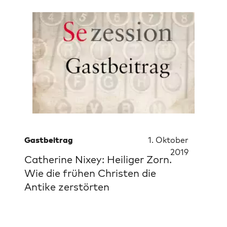
Gastbeitrag
1. Oktober
2019
Catherine Nixey: Heiliger Zorn.
Wie die frühen Christen die
Antike zerstörten