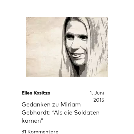
Ellen Kositza
1. Juni
2015
Gedanken zu Miriam
Gebhardt: “Als die Soldaten
kamen”
31 Kommentare