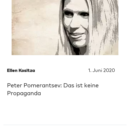
Ellen Kositza
1. Juni 2020
Peter Pomerantsev: Das ist keine
Propaganda