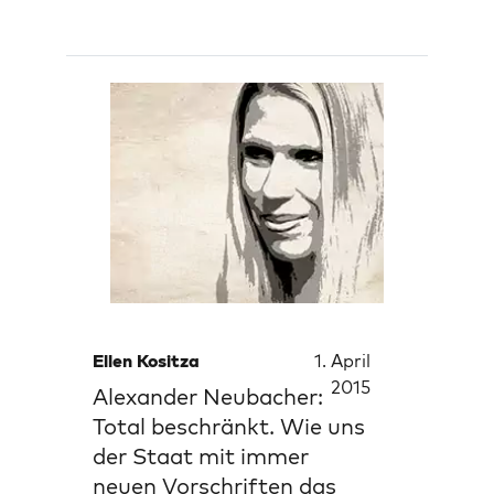
Ellen Kositza
1. April
2015
Alexander Neubacher:
Total beschränkt. Wie uns
der Staat mit immer
neuen Vorschriften das