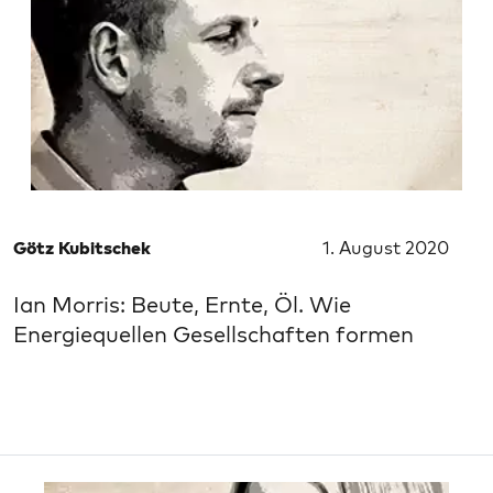
Götz Kubitschek
1. August 2020
Ian Morris: Beute, Ernte, Öl. Wie
Energiequellen Gesellschaften formen