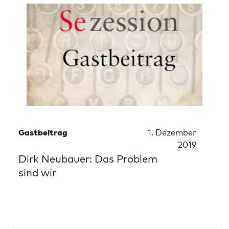
Gastbeitrag
1. Dezember
2019
Dirk Neubauer: Das Problem
sind wir