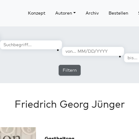
Konzept
Autoren
Archiv
Bestellen
Filtern
Friedrich Georg Jünger
Gastbeitrag