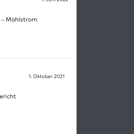
) – Mahlstrom
1. Oktober 2021
ericht