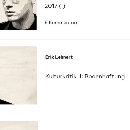
2017 (I)
8 Kommentare
Erik Lehnert
Kulturkritik II: Bodenhaftung