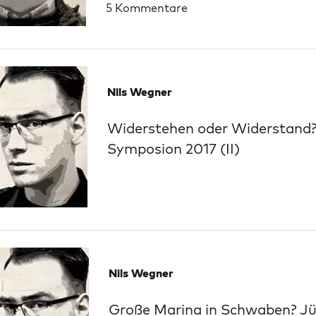
5 Kommentare
Nils Wegner
Widerstehen oder Widerstand?
Symposion 2017 (II)
Nils Wegner
Große Marina in Schwaben? J