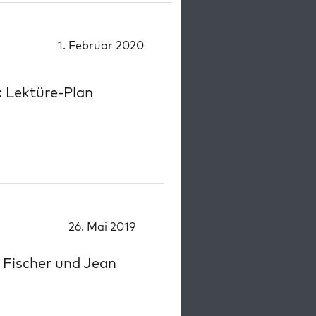
1. Februar 2020
: Lektüre-Plan
26. Mai 2019
 Fischer und Jean