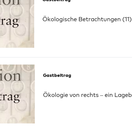
Ökologische Betrachtungen (11
Gastbeitrag
Ökologie von rechts – ein Lageb