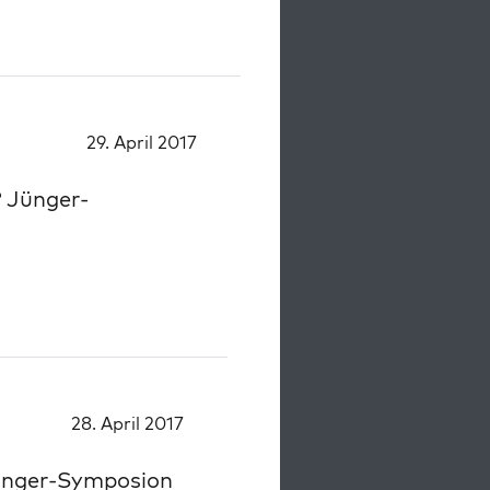
29. April 2017
 Jünger-
28. April 2017
ünger-Symposion