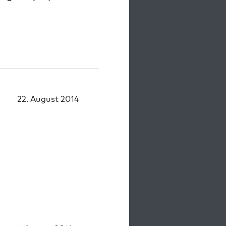
22. August 2014