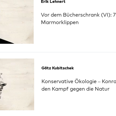
Erik Lehnert
Vor dem Bücherschrank (VI): 7
Marmorklippen
Götz Kubitschek
Konservative Ökologie – Kon
den Kampf gegen die Natur