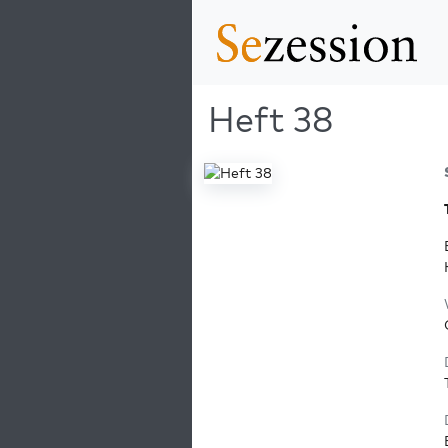
Heft 38