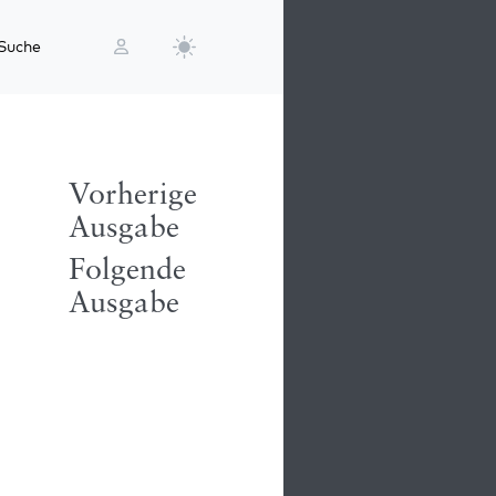
Suche
Vorherige
Ausgabe
Folgende
Ausgabe