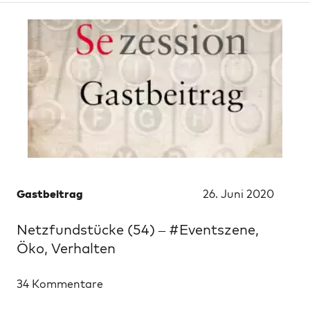
Gastbeitrag
26. Juni 2020
Netzfundstücke (54) – #Eventszene,
Öko, Verhalten
34 Kommentare