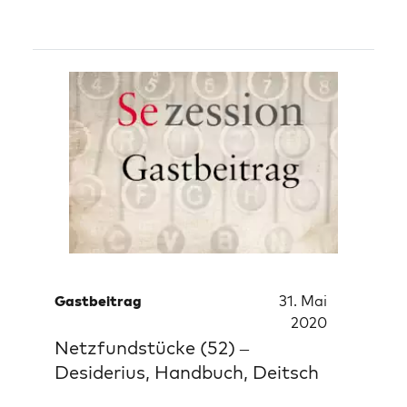
Gastbeitrag
31. Mai
2020
Netzfundstücke (52) –
Desiderius, Handbuch, Deitsch