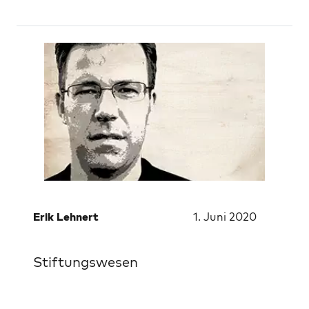
Erik Lehnert
1. Juni 2020
Stiftungswesen