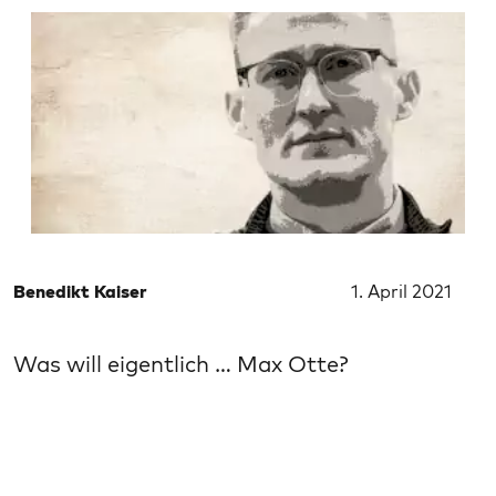
Benedikt Kaiser
1. April 2021
Was will eigentlich … Max Otte?