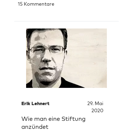
15 Kommentare
Erik Lehnert
29. Mai
2020
Wie man eine Stiftung
anzündet