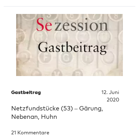
Gastbeitrag
12. Juni
2020
Netzfundstücke (53) – Gärung,
Nebenan, Huhn
21 Kommentare