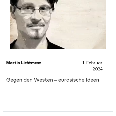
Martin Lichtmesz
1. Februar
2024
Gegen den Westen – eurasische Ideen