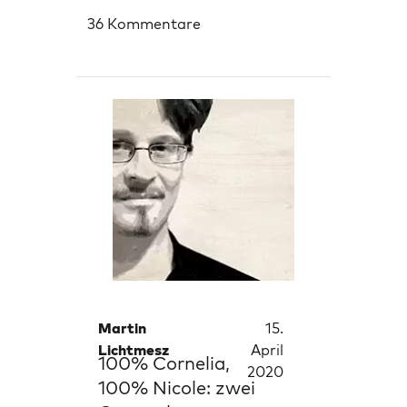
36 Kommentare
Martin
15.
Lichtmesz
April
100% Cornelia,
2020
100% Nicole: zwei