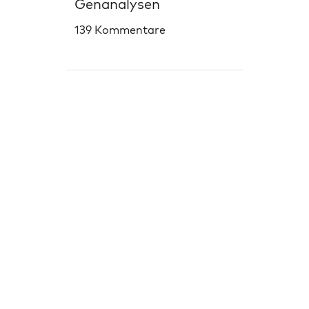
Genanalysen
139 Kommentare