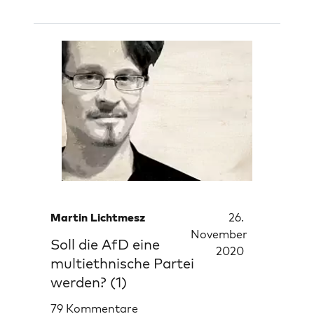
Martin Lichtmesz
26.
November
Soll die AfD eine
2020
multiethnische Partei
werden? (1)
79 Kommentare