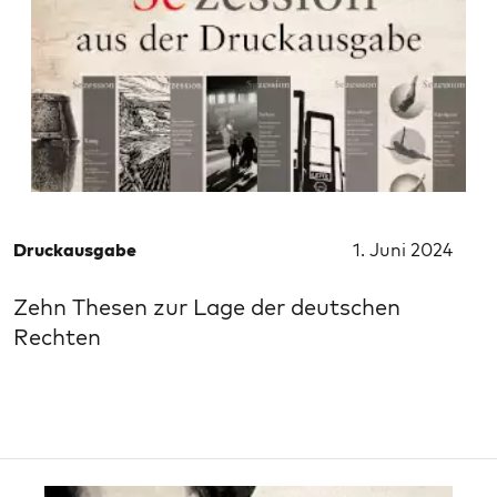
Druckausgabe
1. Juni 2024
Zehn Thesen zur Lage der deutschen
Rechten