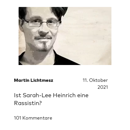
Martin Lichtmesz
11. Oktober
2021
Ist Sarah-Lee Heinrich eine
Rassistin?
101 Kommentare