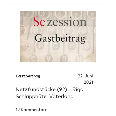
Gastbeitrag
22. Juni
2021
Netzfundstücke (92) – Riga,
Schlapphüte, Vaterland
19 Kommentare