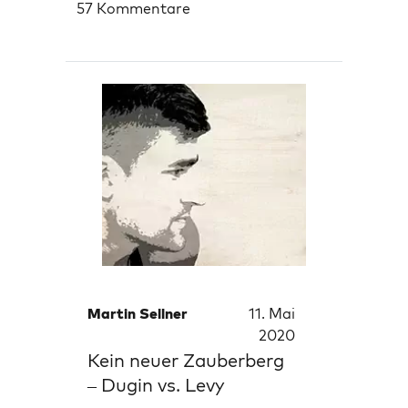
57 Kommentare
Martin Sellner
11. Mai
2020
Kein neuer Zauberberg
– Dugin vs. Levy