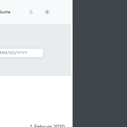
Suche
1. Februar 2020