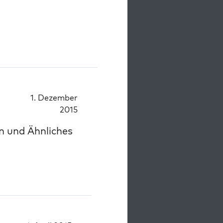
1. Dezember
2015
n und Ähnliches