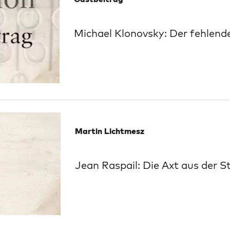
Michael Klonovsky: Der fehlend
Martin Lichtmesz
Jean Raspail: Die Axt aus der S