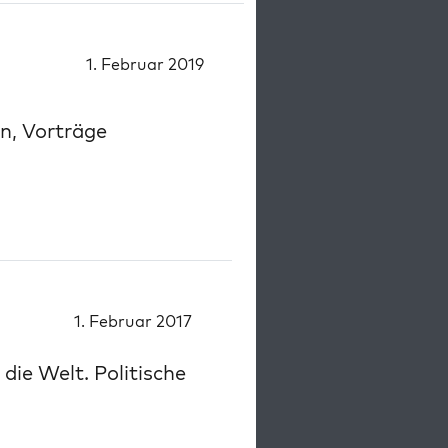
1. Februar 2019
en, Vorträge
1. Februar 2017
die Welt. Politische