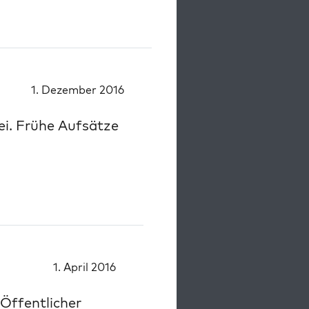
1. Dezember 2016
ei. Frühe Aufsätze
1. April 2016
Öffentlicher