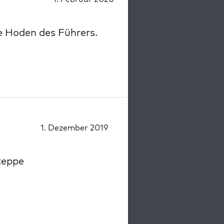
e Hoden des Führers.
1. Dezember 2019
teppe