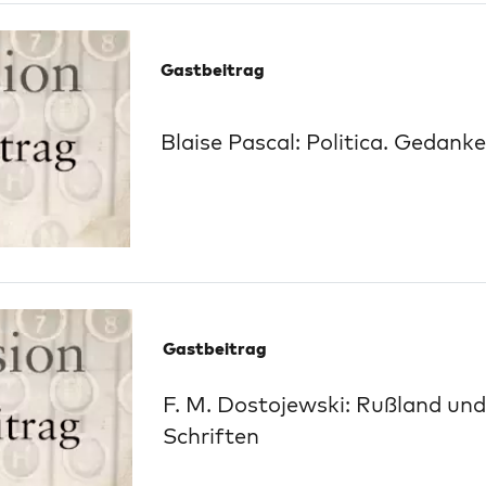
Gastbeitrag
Blaise Pascal: Politica. Gedank
Gastbeitrag
F. M. Dostojewski: Rußland und 
Schriften