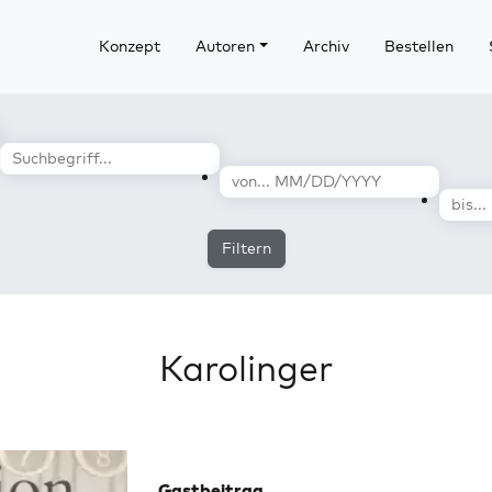
Konzept
Autoren
Archiv
Bestellen
Filtern
Karolinger
Gastbeitrag