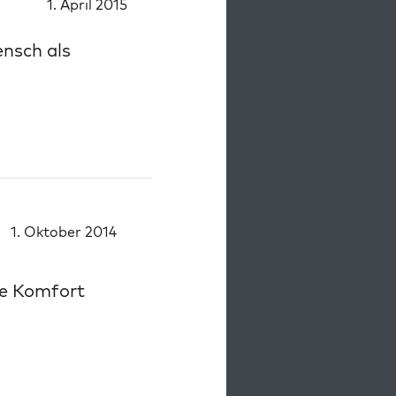
1. April 2015
nsch als
1. Oktober 2014
le Komfort