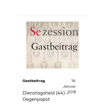
Gastbeitrag
16.
Januar
2018
Dienstagsheld (44) –
Gegenpapst