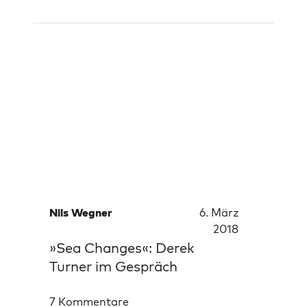
Nils Wegner
6. März
2018
»Sea Changes«: Derek
Turner im Gespräch
7 Kommentare