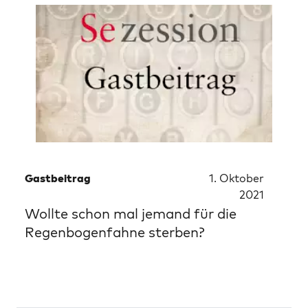
Gastbeitrag
1. Oktober
2021
Wollte schon mal jemand für die
Regenbogenfahne sterben?