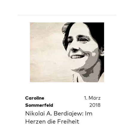
Caroline
1. März
Sommerfeld
2018
Nikolai A. Berdiajew: Im
Herzen die Freiheit