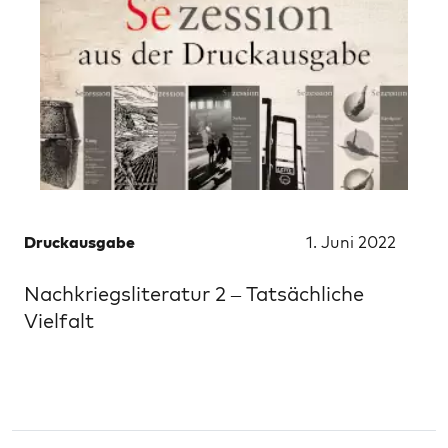
Druckausgabe
1. Juni 2022
Nachkriegsliteratur 2 – Tatsächliche
Vielfalt