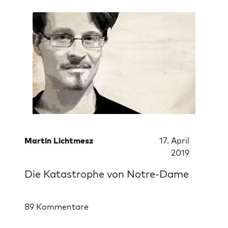
Martin Lichtmesz
17. April
2019
Die Katastrophe von Notre-Dame
89 Kommentare