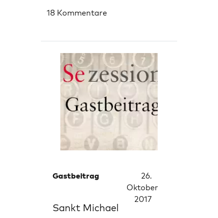
18 Kommentare
Gastbeitrag
26.
Oktober
2017
Sankt Michael