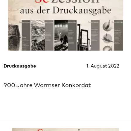
Druckausgabe
1. August 2022
900 Jahre Wormser Konkordat