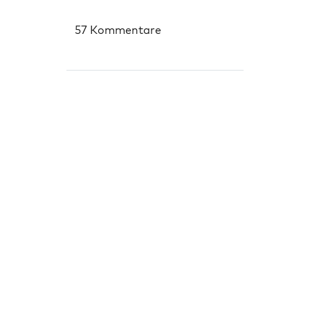
57 Kommentare