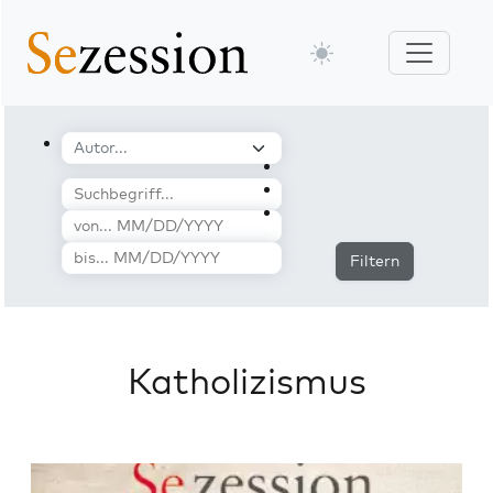
Filtern
Katholizismus