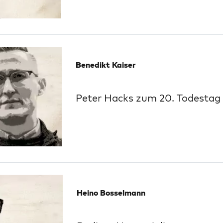
Benedikt Kaiser
Peter Hacks zum 20. Todestag
Heino Bosselmann