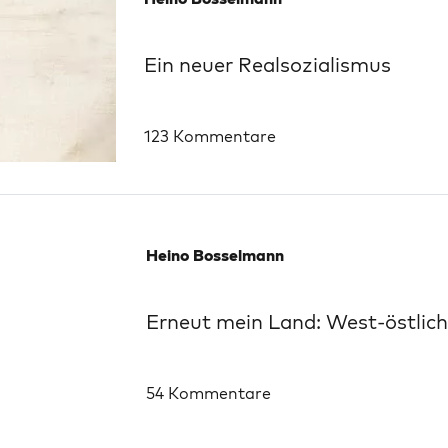
Ein neuer Realsozialismus
123 Kommentare
Heino Bosselmann
Erneut mein Land: West-östli
54 Kommentare