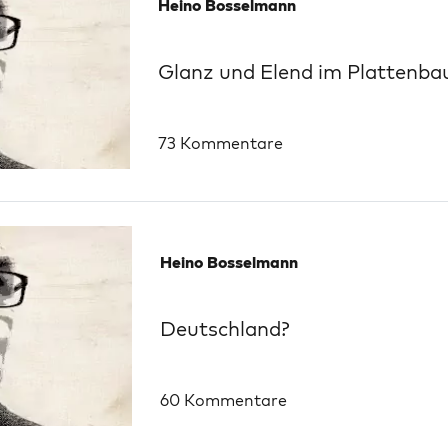
Heino Bosselmann
Glanz und Elend im Plattenba
73 Kommentare
Heino Bosselmann
Deutschland?
60 Kommentare