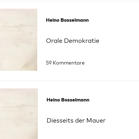
Heino Bosselmann
Orale Demokratie
59 Kommentare
Heino Bosselmann
Diesseits der Mauer