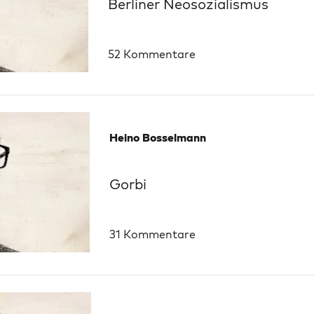
Berliner Neosozialismus
52 Kommentare
Heino Bosselmann
Gorbi
31 Kommentare