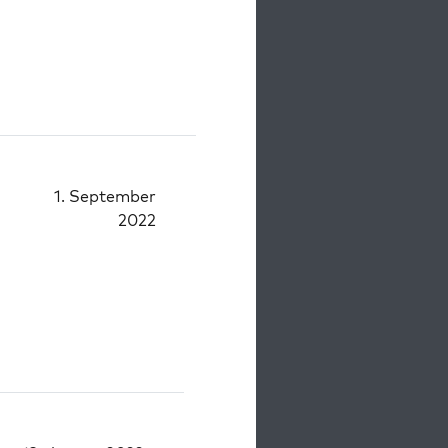
1. September
2022