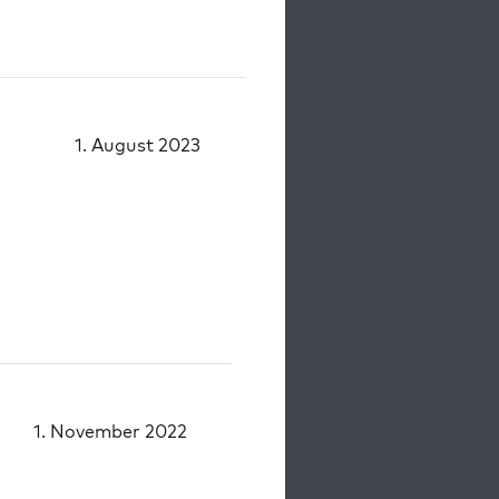
1. August 2023
1. November 2022