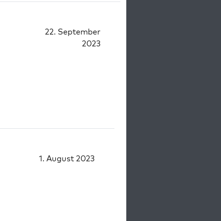
22. September
2023
1. August 2023