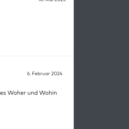
6. Februar 2024
ches Woher und Wohin