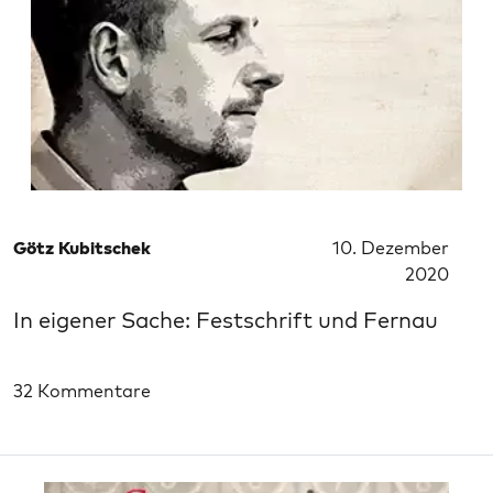
Götz Kubitschek
10. Dezember
2020
In eigener Sache: Festschrift und Fernau
32 Kommentare