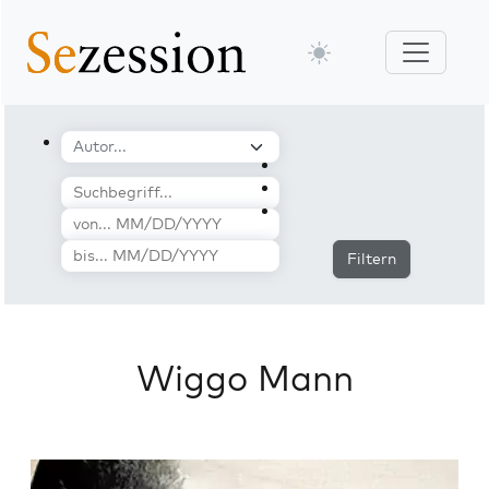
Filtern
Wiggo Mann