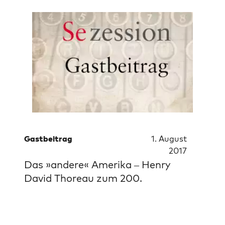
Gastbeitrag
1. August
2017
Das »andere« Amerika – Henry
David Thoreau zum 200.