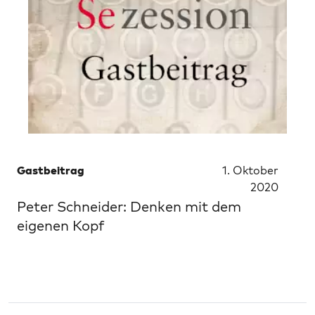
Gastbeitrag
1. Oktober
2020
Peter Schneider: Denken mit dem
eigenen Kopf