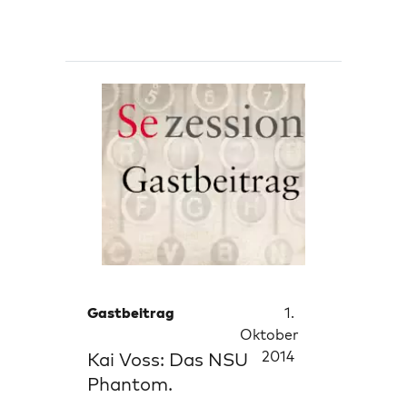
Gastbeitrag
1.
Oktober
2014
Kai Voss: Das NSU
Phantom.