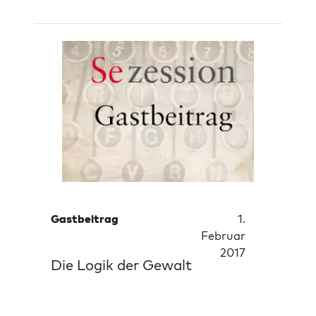
Gastbeitrag
1.
Februar
2017
Die Logik der Gewalt