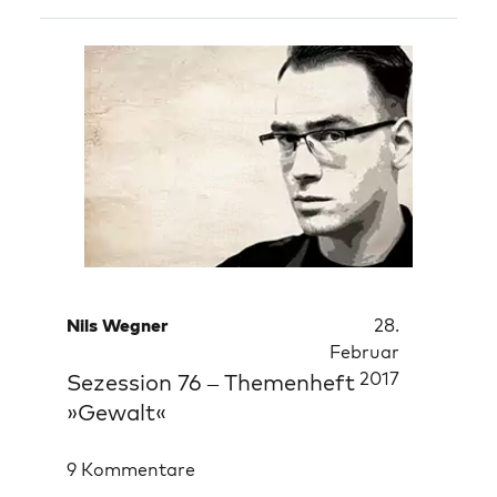
Nils Wegner
28.
Februar
2017
Sezession 76 – Themenheft
»Gewalt«
9 Kommentare