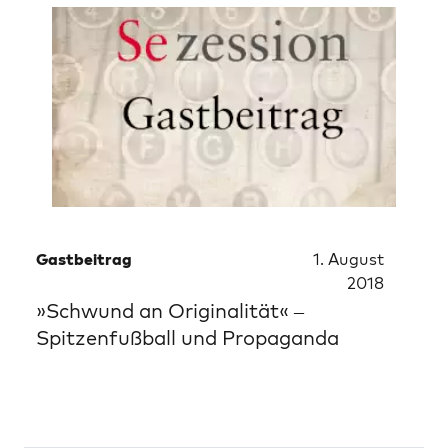
Gastbeitrag
1. August
2018
»Schwund an Originalität« –
Spitzenfußball und Propaganda