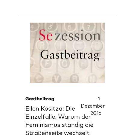
Gastbeitrag
1.
Dezember
Ellen Kositza: Die
2016
Einzelfalle. Warum der
Feminismus ständig die
Straßenseite wechselt