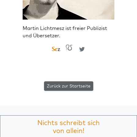
Martin Lichtmesz ist freier Publizist
und Übersetzer.
Zurück zur Startseite
Nichts schreibt sich
von allein!