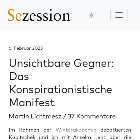
6. Februar 2023
Unsichtbare Gegner:
Das
Konspirationistische
Manifest
Martin Lichtmesz
/
37 Kommentare
Im Rahmen der
Winterakademie
debattierten
Kubitschek und ich mit Anselm Lenz über die