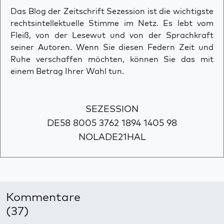
Das Blog der Zeitschrift Sezession ist die wichtigste
rechtsintellektuelle Stimme im Netz. Es lebt vom
Fleiß, von der Lesewut und von der Sprachkraft
seiner Autoren. Wenn Sie diesen Federn Zeit und
Ruhe verschaffen möchten, können Sie das mit
einem Betrag Ihrer Wahl tun.
SEZESSION
DE58 8005 3762 1894 1405 98
NOLADE21HAL
Kommentare
(37)