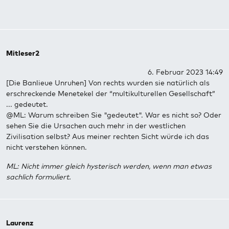
Mitleser2
6. Februar 2023 14:49
[Die Banlieue Unruhen] Von rechts wurden sie natürlich als
erschreckende Menetekel der “multikulturellen Gesellschaft”
... gedeutet.
@ML: Warum schreiben Sie "gedeutet". War es nicht so? Oder
sehen Sie die Ursachen auch mehr in der westlichen
Zivilisation selbst? Aus meiner rechten Sicht würde ich das
nicht verstehen können.
ML: Nicht immer gleich hysterisch werden, wenn man etwas
sachlich formuliert.
Laurenz