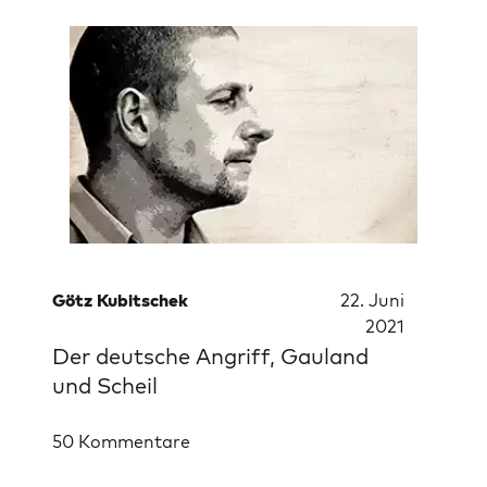
Götz Kubitschek
22. Juni
2021
Der deutsche Angriff, Gauland
und Scheil
50 Kommentare