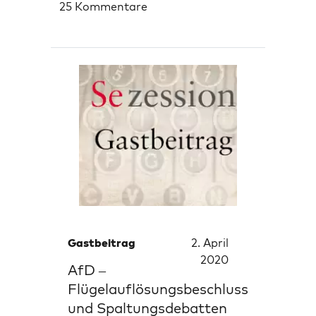
25 Kommentare
Gastbeitrag
2. April
2020
AfD –
Flügelauflösungsbeschluss
und Spaltungsdebatten