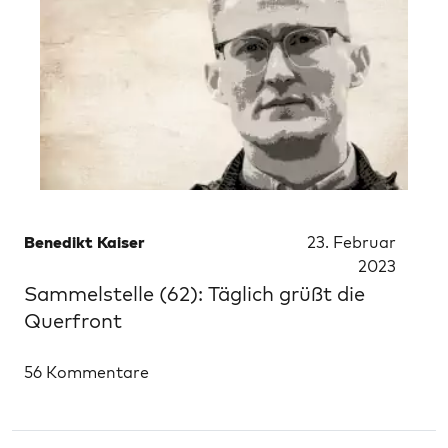
Benedikt Kaiser
23. Februar
2023
Sammelstelle (62): Täglich grüßt die
Querfront
56 Kommentare