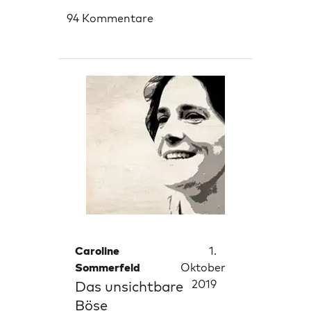
94 Kommentare
Caroline
1.
Sommerfeld
Oktober
2019
Das unsichtbare
Böse