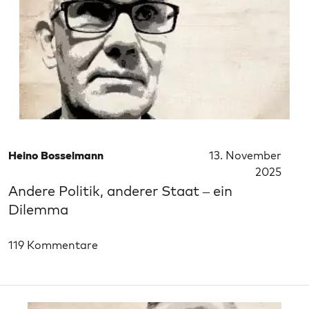
Heino Bosselmann
13. November
2025
Andere Politik, anderer Staat – ein
Dilemma
119 Kommentare