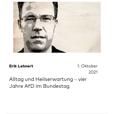
Erik Lehnert
1. Oktober
2021
Alltag und Heilserwartung – vier
Jahre AfD im Bundestag