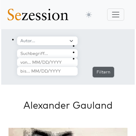
Filtern
Alexander Gauland