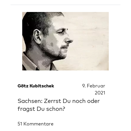
Götz Kubitschek
9. Februar
2021
Sachsen: Zerrst Du noch oder
fragst Du schon?
51 Kommentare