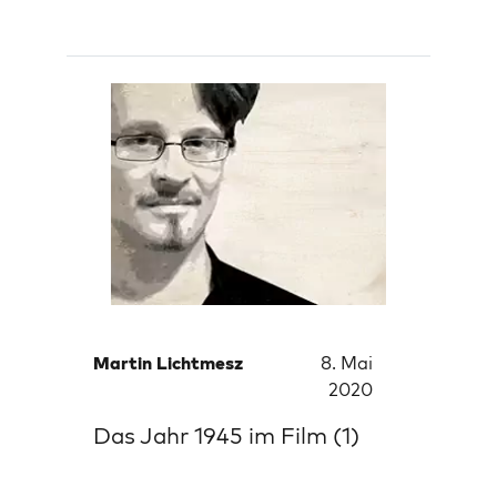
Martin Lichtmesz
8. Mai
2020
Das Jahr 1945 im Film (1)